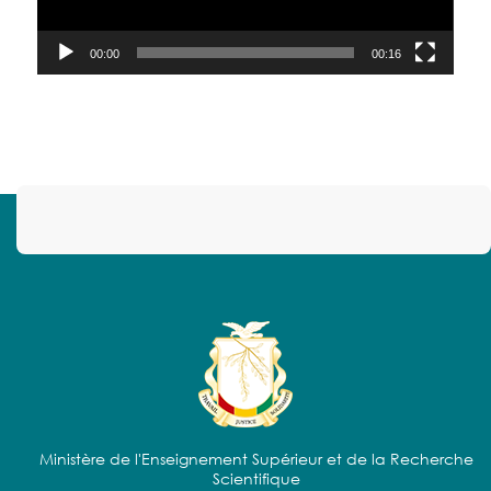
00:00
00:16
Ministère de l'Enseignement Supérieur et de la Recherche
Scientifique