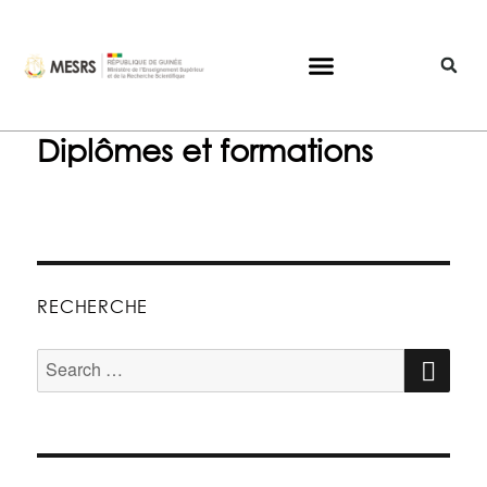
Diplômes et formations
RECHERCHE