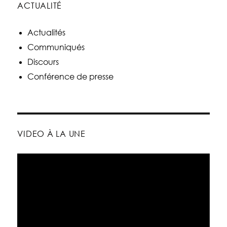
ACTUALITÉ
Actualités
Communiqués
Discours
Conférence de presse
VIDEO À LA UNE
Lecteur
vidéo