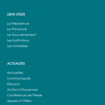
LIENS UTILES
La Présidence
La Primature
Le Gouvernement
Les Institutions
Les Ministères
ACTUALITES
Actualités
Communiqués
Discours
Actions Citoyennes
Conférence de Presse
Appels d’Offres