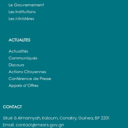
Le Gouvernement
Les Institutions
Les Ministères
ACTUALITES
Actualités
Communiqués
Discours
Actions Citoyennes
Conférence de Presse
Appels d’Offres
CONTACT
Situé à Almamyah, Kaloum, Conakry, Guinea, BP 2201
Email: contact@mesrs.gov.gn