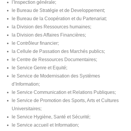
l’Inspection générale;
le Bureau de Stratégie et de Developpement;
le Bureau de la Coopération et du Partenariat;
la Division des Ressources humaines;
la Division des Affaires Financières;
le Contrôleur financier;
la Cellule de Passation des Marchés publics;
le Centre de Ressources Documentaires;
le Service Genre et Equité;
le Service de Modernisation des Systèmes
d’Information;
le Service Communication et Relations Publiques;
le Service de Promotion des Sports, Arts et Cultures
Universitaires;
le Service Hygiène, Santé et Sécurité;
le Service accueil et Information;