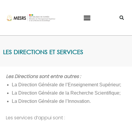
LES DIRECTIONS ET SERVICES
Les Directions sont entre autres :
La Direction Générale de l’Enseignement Supérieur;
La Direction Générale de la Recherche Scientifique;
La Direction Générale de l’Innovation.
Les services d’appui sont :