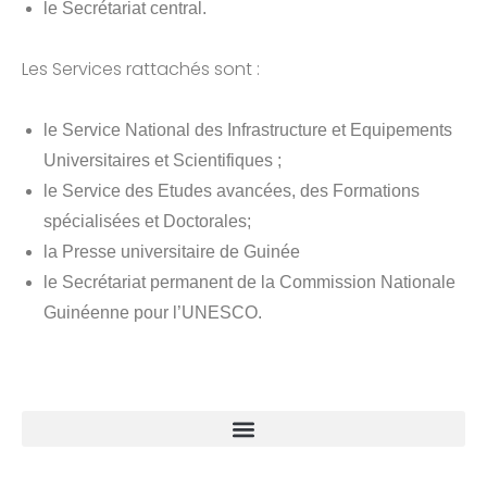
le Secrétariat central.
Les Services rattachés sont :
le Service National des Infrastructure et Equipements
Universitaires et Scientifiques ;
le Service des Etudes avancées, des Formations
spécialisées et Doctorales;
la Presse universitaire de Guinée
le Secrétariat permanent de la Commission Nationale
Guinéenne pour l’UNESCO.