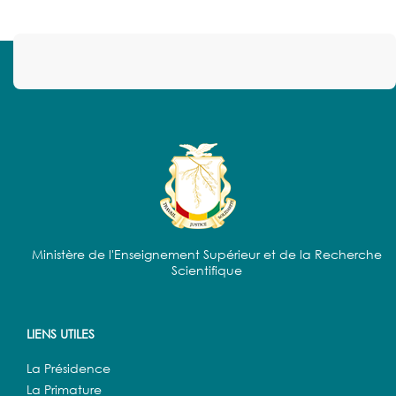
Ministère de l'Enseignement Supérieur et de la Recherche
Scientifique
LIENS UTILES
La Présidence
La Primature