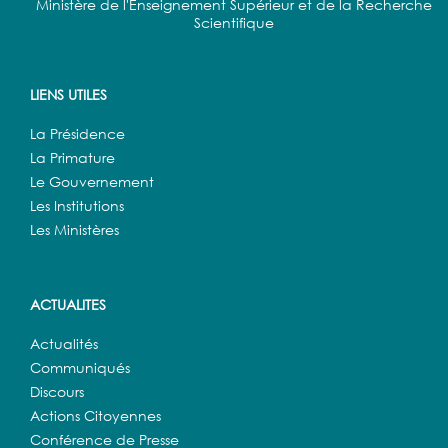
Ministère de l'Enseignement Supérieur et de la Recherche
Scientifique
LIENS UTILES
La Présidence
La Primature
Le Gouvernement
Les Institutions
Les Ministères
ACTUALITES
Actualités
Communiqués
Discours
Actions Citoyennes
Conférence de Presse