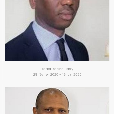
Kader Yacine Barry
28 février 2020 – 19 juin 2020