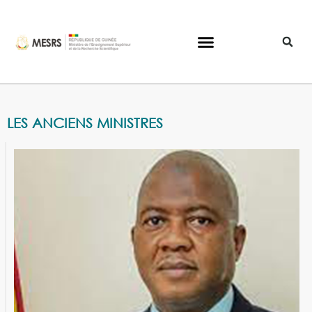
LES ANCIENS MINISTRES