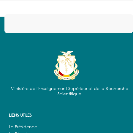
Ministère de l'Enseignement Supérieur et de la Recherche
Scientifique
LIENS UTILES
La Présidence