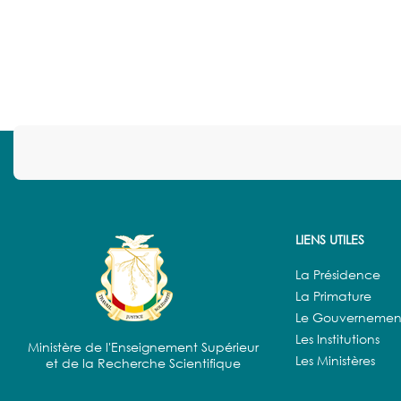
LIENS UTILES
La Présidence
La Primature
Le Gouvernemen
Les Institutions
Ministère de l'Enseignement Supérieur
Les Ministères
et de la Recherche Scientifique