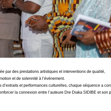
e par des prestations artistiques et interventions de qualité,
motion et de solennité à l’événement.
 d’extraits et performances culturelles, chaque séquence a con
renforcer la connexion entre l’auteure Dre Diaka SIDIBE et son p