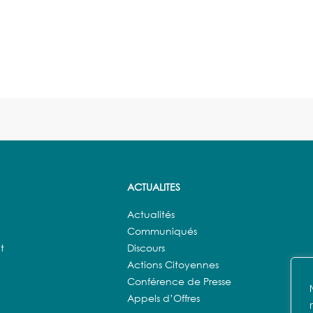
ACTUALITES
Actualités
Communiqués
t
Discours
Actions Citoyennes
Conférence de Presse
Appels d’Offres