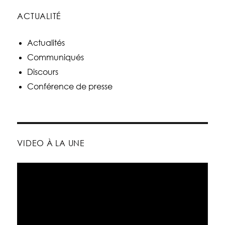
ACTUALITÉ
Actualités
Communiqués
Discours
Conférence de presse
VIDEO À LA UNE
Lecteur
vidéo