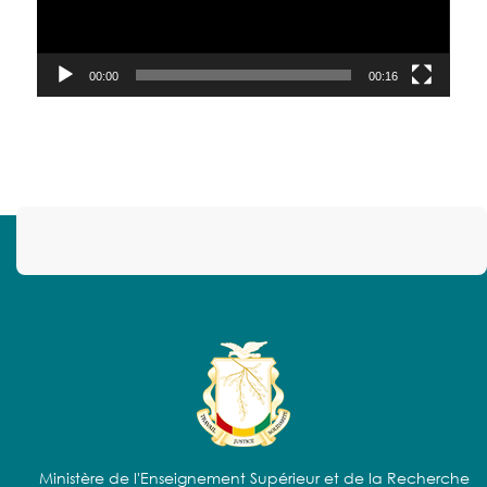
00:00
00:16
Ministère de l'Enseignement Supérieur et de la Recherche