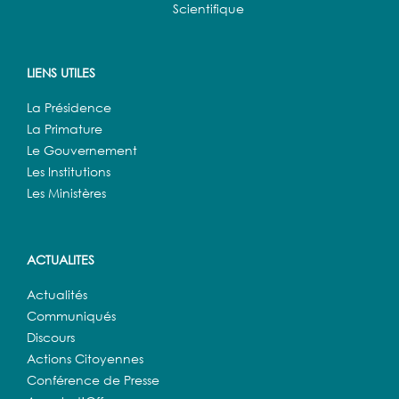
Scientifique
LIENS UTILES
La Présidence
La Primature
Le Gouvernement
Les Institutions
Les Ministères
ACTUALITES
Actualités
Communiqués
Discours
Actions Citoyennes
Conférence de Presse