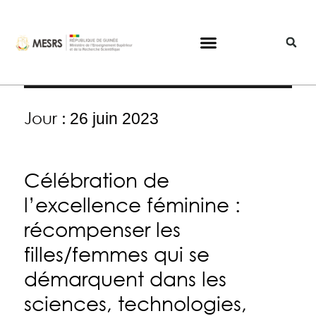
Jour :
26 juin 2023
Célébration de
l’excellence féminine :
récompenser les
filles/femmes qui se
démarquent dans les
sciences, technologies,