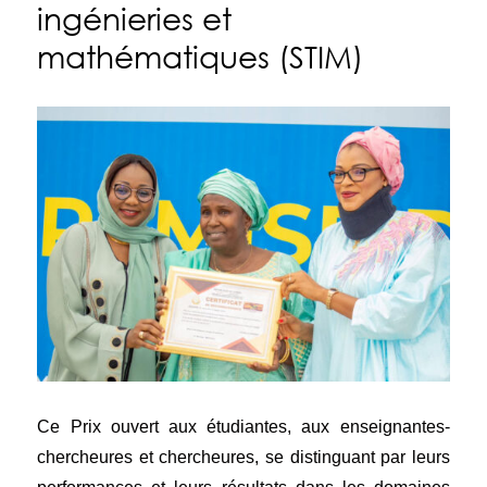
ingénieries et
mathématiques (STIM)
Ce Prix ouvert aux étudiantes, aux enseignantes-
chercheures et chercheures, se distinguant par leurs