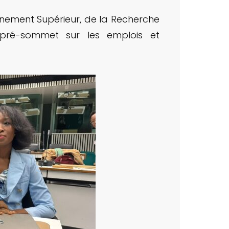
eignement Supérieur, de la Recherche
u pré-sommet sur les emplois et