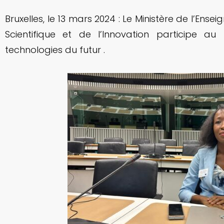
Bruxelles, le 13 mars 2024 : Le Ministère de l’Ens
Scientifique et de l’Innovation participe a
technologies du futur .