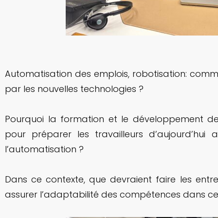
Automatisation des emplois, robotisation: com
par les nouvelles technologies ?
Pourquoi la formation et le développement de
pour préparer les travailleurs d’aujourd’hu
l’automatisation ?
Dans ce contexte, que devraient faire les entr
assurer l’adaptabilité des compétences dans c