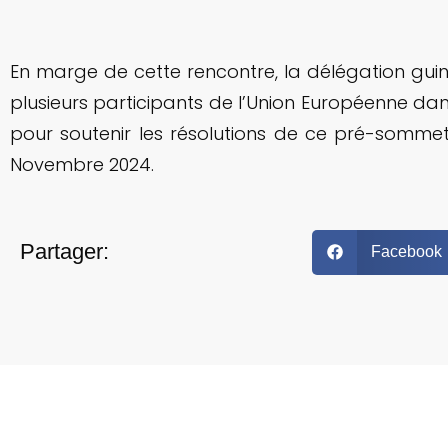
En marge de cette rencontre, la délégation guin
plusieurs participants de l’Union Européenne da
pour soutenir les résolutions de ce pré-somm
Novembre 2024.
Partager:
Facebook