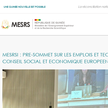
La réconciliation nati
UNE GUINEE NOUVELLE EST POSSIBLE
MESRSI : PRE-SOMMET SUR LES EMPLOIS ET T
CONSEIL SOCIAL ET ECONOMIQUE EUROPEEN