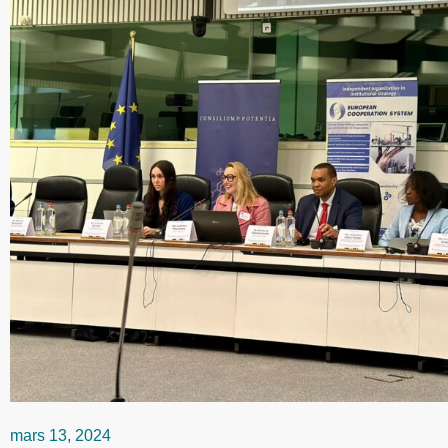
mars 13, 2024