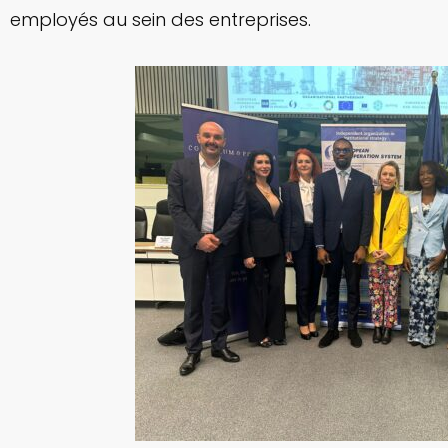
employés au sein des entreprises.