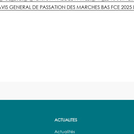
AVIS GENERAL DE PASSATION DES MARCHES BAS FCE 2025 L
ACTUALITES
Actualités