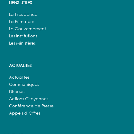
LIENS UTILES
La Présidence
La Primature
Le Gouvernement
Les Institutions
Les Ministères
ACTUALITES
Actualités
Communiqués
Discours
Actions Citoyennes
Conférence de Presse
Appels d’Offres