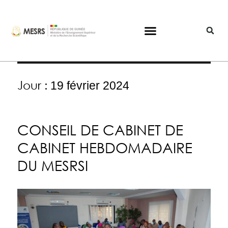
Jour :
19 février 2024
CONSEIL DE CABINET DE
CABINET HEBDOMADAIRE
DU MESRSI