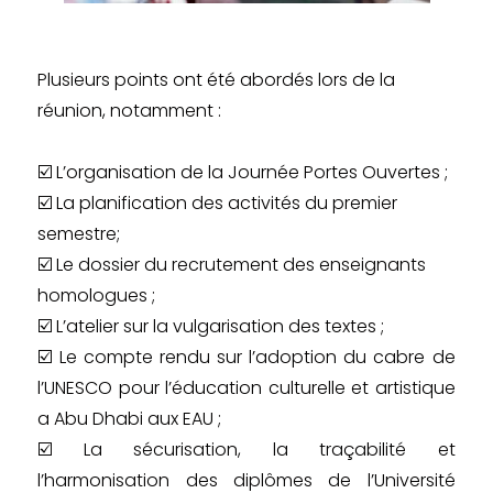
Plusieurs points ont été abordés lors de la
réunion, notamment :
☑️ L’organisation de la Journée Portes Ouvertes ;
☑️ La planification des activités du premier
semestre;
☑️ Le dossier du recrutement des enseignants
homologues ;
☑️ L’atelier sur la vulgarisation des textes ;
☑️ Le compte rendu sur l’adoption du cabre de
l’UNESCO pour l’éducation culturelle et artistique
a Abu Dhabi aux EAU ;
☑️ La sécurisation, la traçabilité et
l’harmonisation des diplômes de l’Université