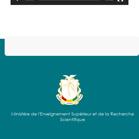
Ministère de l'Enseignement Supérieur et de la Recherche
Scientifique