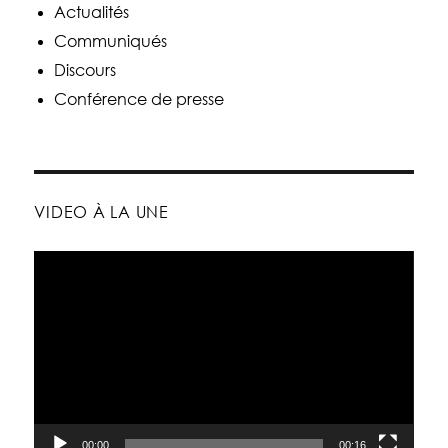
Actualités
Communiqués
Discours
Conférence de presse
VIDEO À LA UNE
Lecteur
vidéo
00:00
00:16