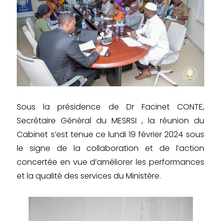
Sous la présidence de Dr Facinet CONTE,
Secrétaire Général du MESRSI , la réunion du
Cabinet s’est tenue ce lundi 19 février 2024 sous
le signe de la collaboration et de l’action
concertée en vue d’améliorer les performances
et la qualité des services du Ministère.