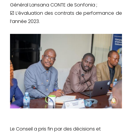
Général Lansana CONTE de Sonfonia ;
☑️ L’évaluation des contrats de performance de
l’année 2023.
Le Conseil a pris fin par des décisions et