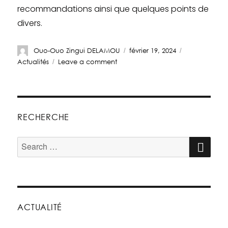
recommandations ainsi que quelques points de
divers.
Ouo-Ouo Zingui DELAMOU
février 19, 2024
Actualités
Leave a comment
RECHERCHE
ACTUALITÉ