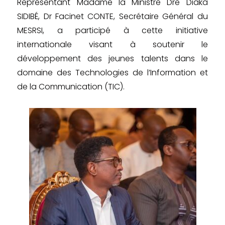
Représentant Madame la Ministre Dre Diaka
SIDIBÉ, Dr Facinet CONTE, Secrétaire Général du
MESRSI, a participé à cette initiative
internationale visant à soutenir le
développement des jeunes talents dans le
domaine des Technologies de l’Information et
de la Communication (TIC).