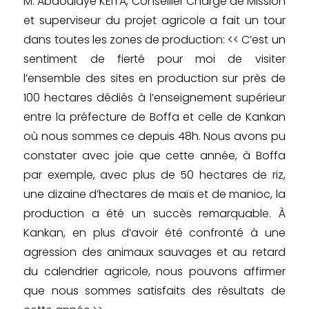
M. Abdoulaye KEITA, Conseiller Chargé de Mission
et superviseur du projet agricole a fait un tour
dans toutes les zones de production: << C’est un
sentiment de fierté pour moi de visiter
l’ensemble des sites en production sur près de
100 hectares dédiés à l’enseignement supérieur
entre la préfecture de Boffa et celle de Kankan
où nous sommes ce depuis 48h. Nous avons pu
constater avec joie que cette année, à Boffa
par exemple, avec plus de 50 hectares de riz,
une dizaine d’hectares de maïs et de manioc, la
production a été un succès remarquable. À
Kankan, en plus d’avoir été confronté à une
agression des animaux sauvages et au retard
du calendrier agricole, nous pouvons affirmer
que nous sommes satisfaits des résultats de