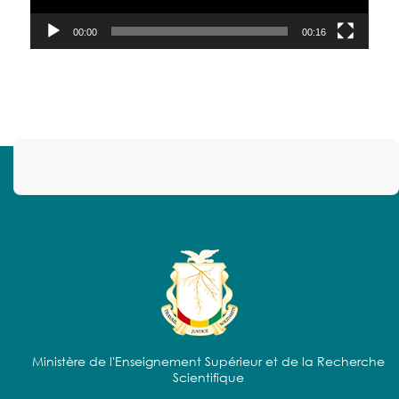
00:00
00:16
Ministère de l'Enseignement Supérieur et de la Recherche
Scientifique