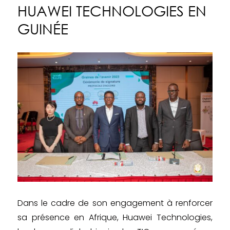
HUAWEI TECHNOLOGIES EN
GUINÉE
Dans le cadre de son engagement à renforcer
sa présence en Afrique, Huawei Technologies,