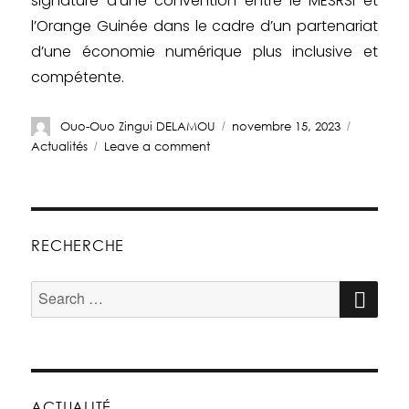
signature d’une convention entre le MESRSI et
l’Orange Guinée dans le cadre d’un partenariat
d’une économie numérique plus inclusive et
compétente.
Ouo-Ouo Zingui DELAMOU
novembre 15, 2023
Actualités
Leave a comment
RECHERCHE
ACTUALITÉ