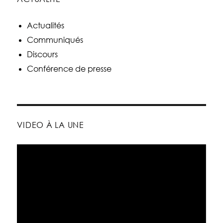
Actualités
Communiqués
Discours
Conférence de presse
VIDEO À LA UNE
Lecteur
vidéo