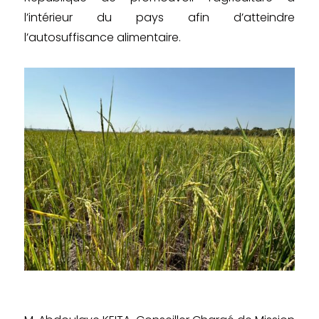
l’intérieur du pays afin d’atteindre
l’autosuffisance alimentaire.