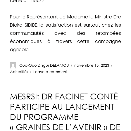
cette année.>>
Pour le Représentant de Madame la Ministre Dre
Diaka SIDIBÉ, la satisfaction est surtout chez les
communautés avec des retombées
économiques à travers cette campagne
agricole.
Ouo-Ouo Zingui DELAMOU
novembre 15, 2023
Actualités
Leave a comment
MESRSI: DR FACINET CONTÉ
PARTICIPE AU LANCEMENT
DU PROGRAMME
« GRAINES DE L’AVENIR » DE