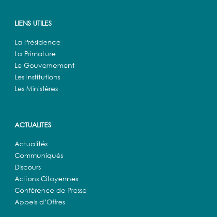
LIENS UTILES
La Présidence
La Primature
Le Gouvernement
Les Institutions
Les Ministères
ACTUALITES
Actualités
Communiqués
Discours
Actions Citoyennes
Conférence de Presse
Appels d’Offres