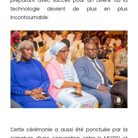
préparant avec succès pour un avenir où la
technologie devient de plus en plus
incontournable.
Cette cérémonie a aussi été ponctuée par la