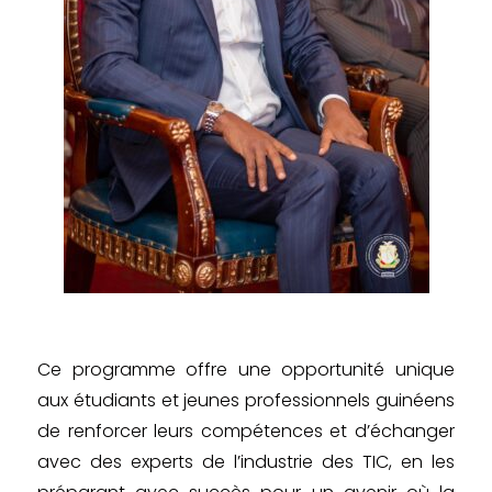
Ce programme offre une opportunité unique
aux étudiants et jeunes professionnels guinéens
de renforcer leurs compétences et d’échanger
avec des experts de l’industrie des TIC, en les