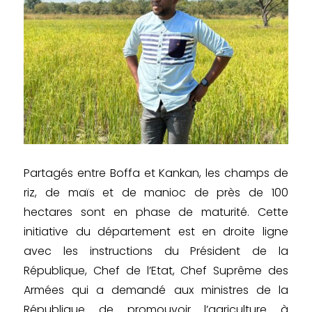
Partagés entre Boffa et Kankan, les champs de
riz, de maïs et de manioc de près de 100
hectares sont en phase de maturité. Cette
initiative du département est en droite ligne
avec les instructions du Président de la
République, Chef de l’Etat, Chef Suprême des
Armées qui a demandé aux ministres de la
République de promouvoir l’agriculture à