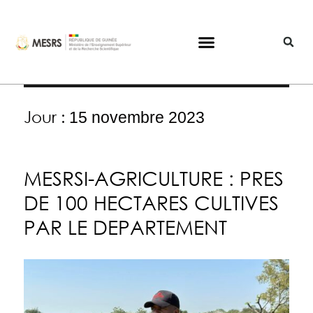
Jour :
15 novembre 2023
MESRSI-AGRICULTURE : PRES
DE 100 HECTARES CULTIVES
PAR LE DEPARTEMENT