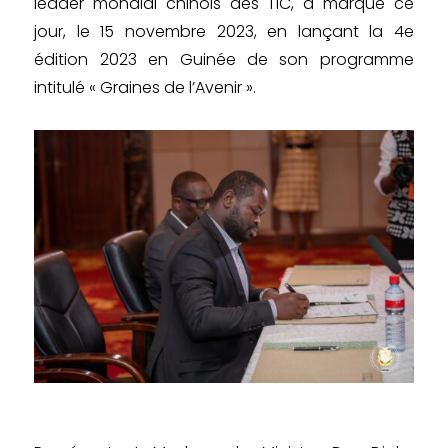
leader mondial chinois des TIC, a marqué ce
jour, le 15 novembre 2023, en lançant la 4e
édition 2023 en Guinée de son programme
intitulé « Graines de l’Avenir ».