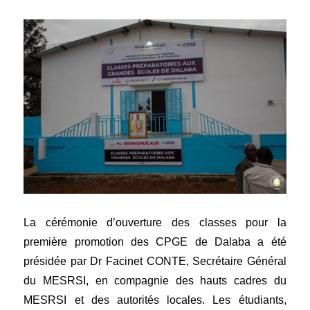
La cérémonie d’ouverture des classes pour la
première promotion des CPGE de Dalaba a été
présidée par Dr Facinet CONTE, Secrétaire Général
du MESRSI, en compagnie des hauts cadres du
MESRSI et des autorités locales. Les étudiants,