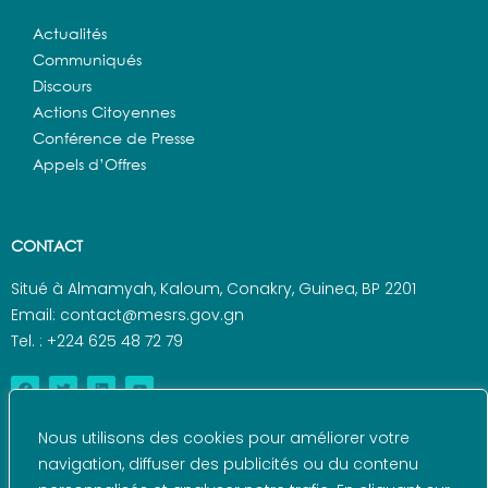
Actualités
Communiqués
Discours
Actions Citoyennes
Conférence de Presse
Appels d’Offres
CONTACT
Situé à Almamyah, Kaloum, Conakry, Guinea, BP 2201
Email: contact@mesrs.gov.gn
Tel. : +224 625 48 72 79
Nous utilisons des cookies pour améliorer votre
navigation, diffuser des publicités ou du contenu