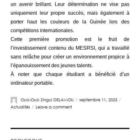
un avenir brillant. Leur détermination ne vise pas
uniquement leur propre succès, mais également à
porter haut les couleurs de la Guinée lors des
compétitions internationales.
Cette première promotion est le fruit de
l’investissement contenu du MESRSI, qui a travaillé
sans relâche pour créer un environnement propice à
l’épanouissement des jeunes talents.
À noter que chaque étudiant a bénéficié d’un
ordinateur portable.
Ouo-Ouo Zingui DELAMOU
septembre 11, 2023
Actualités
Leave a comment