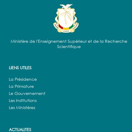
Ministère de l'Enseignement Supérieur et de la Recherche
Scientifique
LIENS UTILES
La Présidence
La Primature
Le Gouvernement
Les Institutions
Les Ministères
ACTUALITES