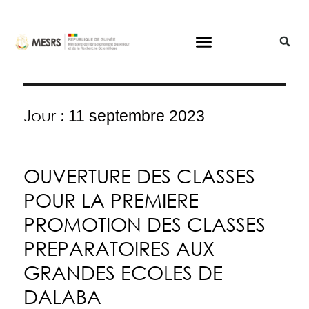
Jour :
11 septembre 2023
OUVERTURE DES CLASSES
POUR LA PREMIERE
PROMOTION DES CLASSES
PREPARATOIRES AUX
GRANDES ECOLES DE
DALABA