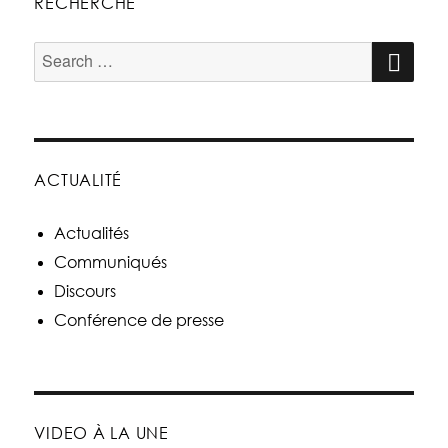
RECHERCHE
ACTUALITÉ
Actualités
Communiqués
Discours
Conférence de presse
VIDEO À LA UNE