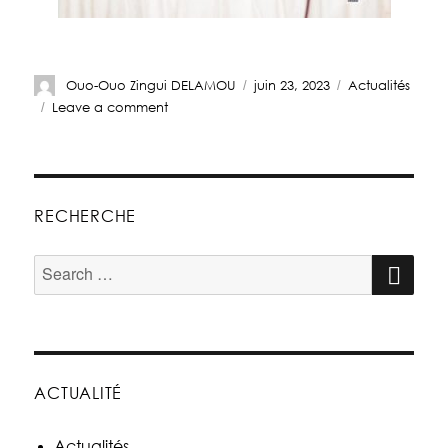
Ouo-Ouo Zingui DELAMOU
juin 23, 2023
Actualités
Leave a comment
RECHERCHE
ACTUALITÉ
Actualités