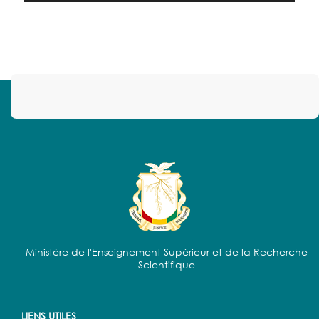
Ministère de l'Enseignement Supérieur et de la Recherche
Scientifique
LIENS UTILES