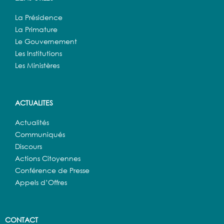
La Présidence
La Primature
Le Gouvernement
Les Institutions
Les Ministères
ACTUALITES
Actualités
Communiqués
Discours
Actions Citoyennes
Conférence de Presse
Appels d’Offres
CONTACT