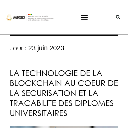
Jour :
23 juin 2023
LA TECHNOLOGIE DE LA
BLOCKCHAIN AU COEUR DE
LA SECURISATION ET LA
TRACABILITE DES DIPLOMES
UNIVERSITAIRES