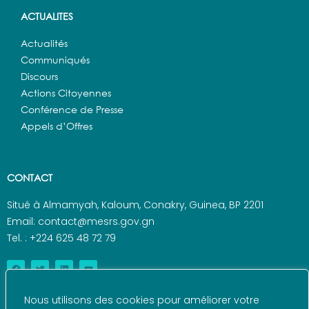
ACTUALITES
Actualités
Communiqués
Discours
Actions Citoyennes
Conférence de Presse
Appels d’Offres
CONTACT
Situé à Almamyah, Kaloum, Conakry, Guinea, BP 2201
Email: contact@mesrs.gov.gn
Tel. : +224 625 48 72 79
Nous utilisons des cookies pour améliorer votre