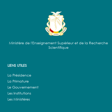
Ministère de l'Enseignement Supérieur et de la Recherche
Scientifique
LIENS UTILES
La Présidence
La Primature
Le Gouvernement
Les Institutions
Les Ministères