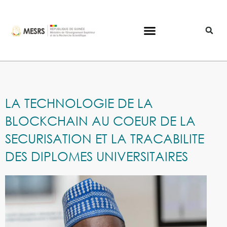
LA TECHNOLOGIE DE LA
BLOCKCHAIN AU COEUR DE LA
SECURISATION ET LA TRACABILITE
DES DIPLOMES UNIVERSITAIRES