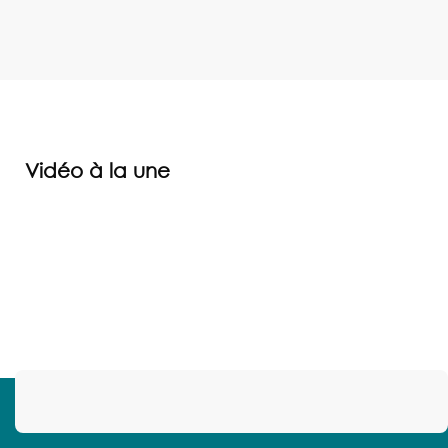
Vidéo à la une