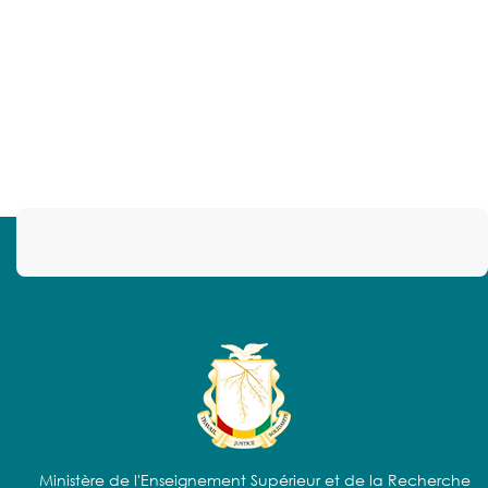
Ministère de l'Enseignement Supérieur et de la Recherche