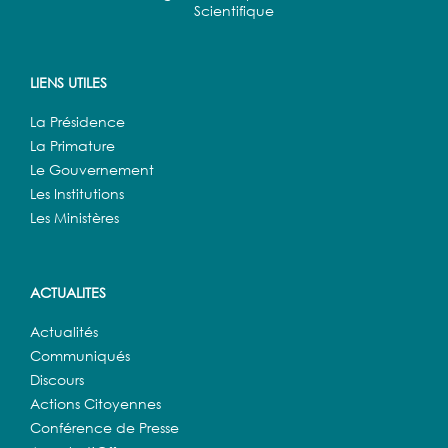
Scientifique
LIENS UTILES
La Présidence
La Primature
Le Gouvernement
Les Institutions
Les Ministères
ACTUALITES
Actualités
Communiqués
Discours
Actions Citoyennes
Conférence de Presse