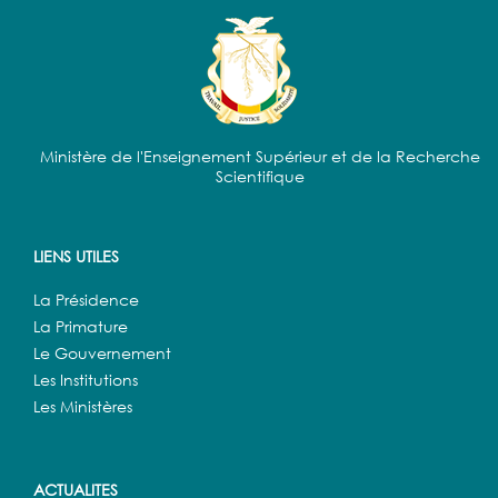
Ministère de l'Enseignement Supérieur et de la Recherche
Scientifique
LIENS UTILES
La Présidence
La Primature
Le Gouvernement
Les Institutions
Les Ministères
ACTUALITES