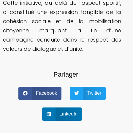
Cette initiative, au-delà de l’aspect sportif,
a constitué une expression tangible de la
cohésion sociale et de la mobilisation
citoyenne, marquant la fin d’une
campagne conduite dans le respect des
valeurs de dialogue et d’unité.
Partager:
Facebook
Twitter
LinkedIn