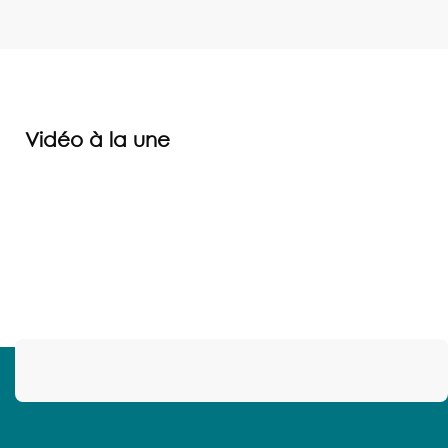
Vidéo à la une