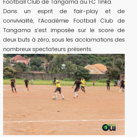
Football Club de Tangama au FC Tinka.
Dans un esprit de fair-play et de
convivialité, l’Académie Football Club de
Tangama s’est imposée sur le score de
deux buts à zéro, sous les acclamations des
nombreux spectateurs présents.