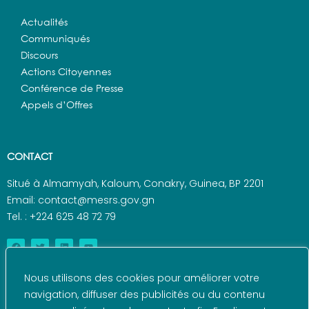
Actualités
Communiqués
Discours
Actions Citoyennes
Conférence de Presse
Appels d’Offres
CONTACT
Situé à Almamyah, Kaloum, Conakry, Guinea, BP 2201
Email: contact@mesrs.gov.gn
Tel. : +224 625 48 72 79
Nous utilisons des cookies pour améliorer votre
navigation, diffuser des publicités ou du contenu