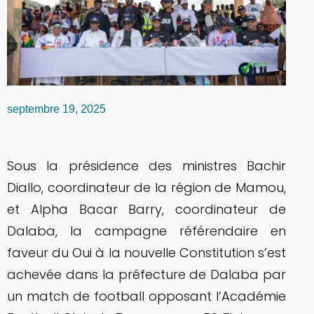
septembre 19, 2025
Sous la présidence des ministres Bachir
Diallo, coordinateur de la région de Mamou,
et Alpha Bacar Barry, coordinateur de
Dalaba, la campagne référendaire en
faveur du Oui à la nouvelle Constitution s’est
achevée dans la préfecture de Dalaba par
un match de football opposant l’Académie