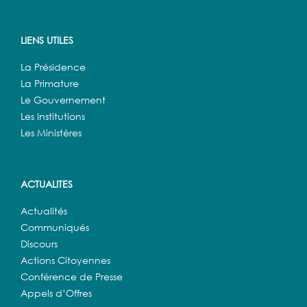
LIENS UTILES
La Présidence
La Primature
Le Gouvernement
Les Institutions
Les Ministères
ACTUALITES
Actualités
Communiqués
Discours
Actions Citoyennes
Conférence de Presse
Appels d’Offres