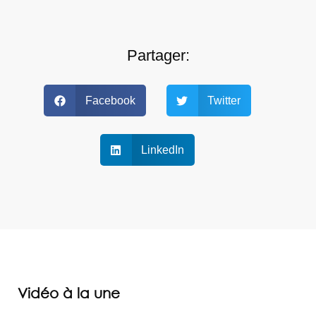
Partager:
Facebook
Twitter
LinkedIn
Vidéo à la une