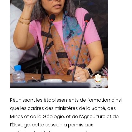
Réunissant les établissements de formation ainsi
que les cadres des ministères de la Santé, des
Mines et de la Géologie, et de l’Agriculture et de
l’Élevage, cette session a permis aux