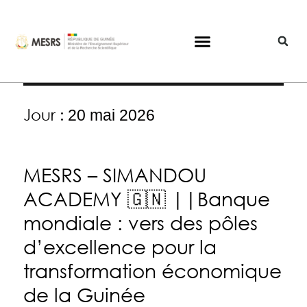
Jour :
20 mai 2026
MESRS – SIMANDOU
ACADEMY 🇬🇳 ||Banque
mondiale : vers des pôles
d’excellence pour la
transformation économique
de la Guinée