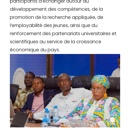
participants d’échanger autour du
développement des compétences, de la
promotion de la recherche appliquée, de
l’employabilité des jeunes, ainsi que du
renforcement des partenariats universitaires et
scientifiques au service de la croissance
économique du pays.