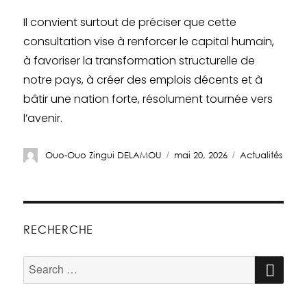
Il convient surtout de préciser que cette
consultation vise à renforcer le capital humain,
à favoriser la transformation structurelle de
notre pays, à créer des emplois décents et à
bâtir une nation forte, résolument tournée vers
l’avenir.
Ouo-Ouo Zingui DELAMOU
mai 20, 2026
Actualités
RECHERCHE