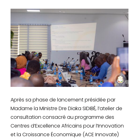
Après sa phase de lancement présidée par
Madame la Ministre Dre Diaka SIDIBÉ, l’atelier de
consultation consacré au programme des
Centres d’Excellence Africains pour l’Innovation
et la Croissance Économique (ACE Innovate)