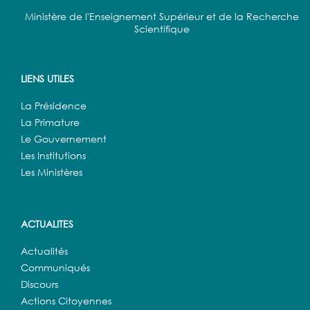
Ministère de l'Enseignement Supérieur et de la Recherche
Scientifique
LIENS UTILES
La Présidence
La Primature
Le Gouvernement
Les Institutions
Les Ministères
ACTUALITES
Actualités
Communiqués
Discours
Actions Citoyennes