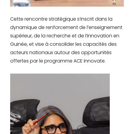
Cette rencontre stratégique s’inscrit dans la
dynamique de renforcement de l’enseignement
supérieur, de la recherche et de l’innovation en
Guinée, et vise à consolider les capacités des
acteurs nationaux autour des opportunités
offertes par le programme ACE Innovate.