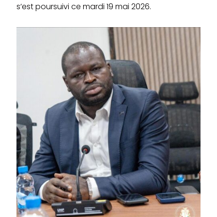
s’est poursuivi ce mardi 19 mai 2026.