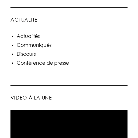
ACTUALITÉ
Actualités
Communiqués
Discours
Conférence de presse
VIDEO À LA UNE
Lecteur
vidéo