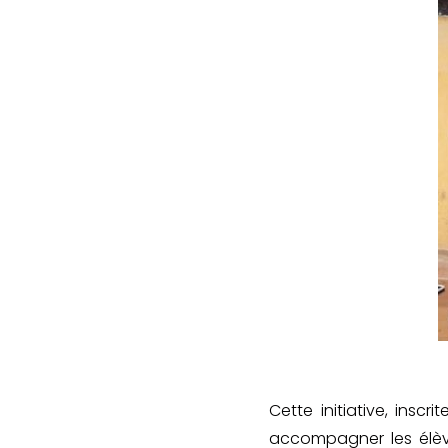
Cette initiative, ins
accompagner les élèv