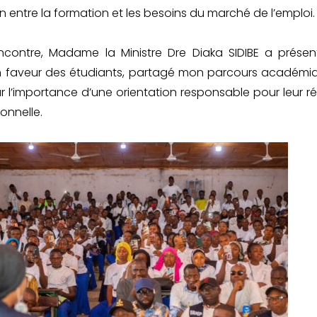
n entre la formation et les besoins du marché de l’emploi.
contre, Madame la Ministre Dre Diaka SIDIBE a présen
 faveur des étudiants, partagé mon parcours académi
sur l’importance d’une orientation responsable pour leur ré
ionnelle.