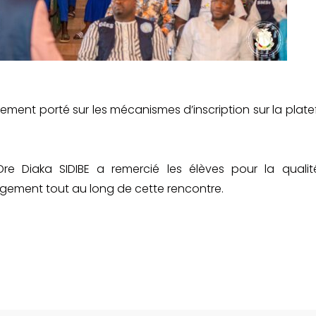
ment porté sur les mécanismes d’inscription sur la plat
re Diaka SIDIBE a remercié les élèves pour la quali
gement tout au long de cette rencontre.