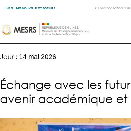
La réconciliation nati
UNE GUINEE NOUVELLE EST POSSIBLE
Jour :
14 mai 2026
Échange avec les futurs
avenir académique et 