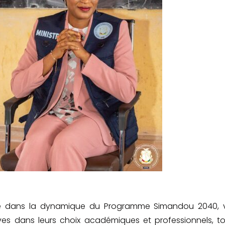
crite dans la dynamique du Programme Simandou 2040, 
es dans leurs choix académiques et professionnels, t