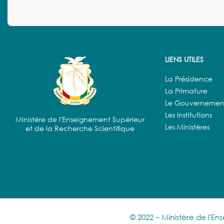
LIENS UTILES
La Présidence
La Primature
Le Gouvernemen
Les Institutions
Ministère de l'Enseignement Supérieur
Les Ministères
et de la Recherche Scientifique
© 2022 – Ministère de l'E