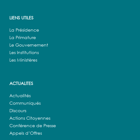
LIENS UTILES
La Présidence
La Primature
Le Gouvernement
Les Institutions
Les Ministères
ACTUALITES
Actualités
Communiqués
Discours
Actions Citoyennes
Conférence de Presse
Appels d’Offres