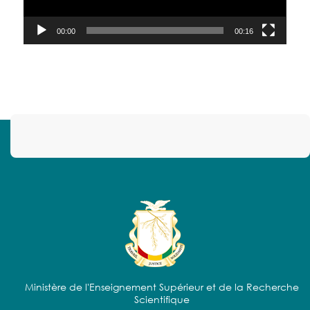
00:00
00:16
Ministère de l'Enseignement Supérieur et de la Recherche
Scientifique