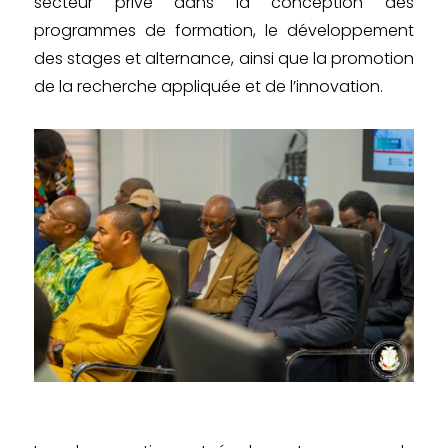
secteur privé dans la conception des
programmes de formation, le développement
des stages et alternance, ainsi que la promotion
de la recherche appliquée et de l’innovation.