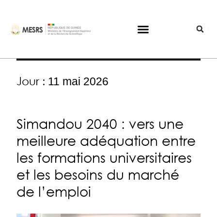
Jour :
11 mai 2026
Simandou 2040 : vers une
meilleure adéquation entre
les formations universitaires
et les besoins du marché
de l’emploi