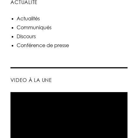
ACTUALITÉ
Actualités
Communiqués
Discours
Conférence de presse
VIDEO À LA UNE
Lecteur
vidéo