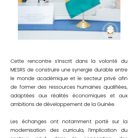
Cette rencontre s’inscrit dans la volonté du
MESRS de construire une synergie durable entre
le monde académique et le secteur privé afin
de former des ressources humaines qualifiées,
adaptées aux réalités économiques et aux
ambitions de développement de la Guinée.
Les échanges ont notamment porté sur la
modernisation des curricula, l’implication du