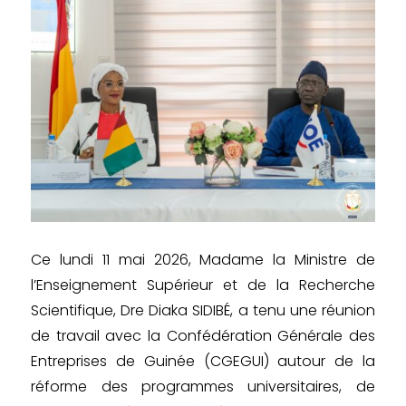
Ce lundi 11 mai 2026, Madame la Ministre de
l’Enseignement Supérieur et de la Recherche
Scientifique, Dre Diaka SIDIBÉ, a tenu une réunion
de travail avec la Confédération Générale des
Entreprises de Guinée (CGEGUI) autour de la
réforme des programmes universitaires, de