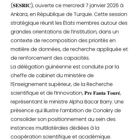
(𝐒𝐄𝐒𝐑𝐈𝐂), ouverte ce mercredi 7 janvier 2026 à
Ankara, en République de Turquie. Cette session
stratégique réunit les États membres autour des
grandes orientations de l’institution, dans un
contexte de recomposition des priorités en
matière de données, de recherche appliquée et
de renforcement des capacités.
La délégation guinéenne est conduite par la
cheffe de cabinet du ministère de
l’Enseignement supérieur, de la Recherche
scientifique et de l’Innovation, 𝐏𝐫𝐞 𝐅𝐚𝐧𝐭𝐚 𝐓𝐨𝐮𝐫𝐞́,
représentant le ministre Alpha Bacar Barry. Une
présence qui illustre l’ambition de Conakry de
consolider son positionnement au sein des
instances multilatérales dédiées à la
coopération scientifique et académique.