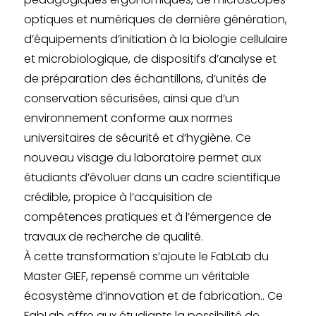
optiques et numériques de dernière génération,
d’équipements d’initiation à la biologie cellulaire
et microbiologique, de dispositifs d’analyse et
de préparation des échantillons, d’unités de
conservation sécurisées, ainsi que d’un
environnement conforme aux normes
universitaires de sécurité et d’hygiène. Ce
nouveau visage du laboratoire permet aux
étudiants d’évoluer dans un cadre scientifique
crédible, propice à l’acquisition de
compétences pratiques et à l’émergence de
travaux de recherche de qualité.
À cette transformation s’ajoute le FabLab du
Master GIEF, repensé comme un véritable
écosystème d’innovation et de fabrication.. Ce
FabLab offre aux étudiants la possibilité de