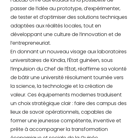
passer de l’idée au prototype, d’expérimenter,
de tester et d’optimiser des solutions techniques
adaptées aux réalités locales, tout en
développant une culture de l’innovation et de
l’entrepreneuriat.
En donnant un nouveau visage aux laboratoires
universitaires de Kindia, l’État guinéen, sous
l’impulsion du Chef de l’État, réaffirme sa volonté
de bâtir une université résolument tournée vers
la science, la technologie et la création de
valeur. Ces équipements modernes traduisent
un choix stratégique clair : faire des campus des
lieux de savoir opérationnels, capables de
former une jeunesse compétente, inventive et
prête à accompagner la transformation
économique et sociale de la Guinée.