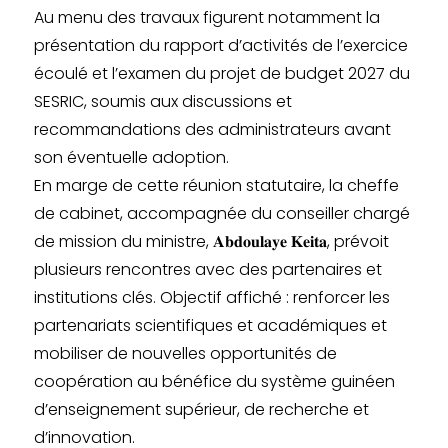
Au menu des travaux figurent notamment la
présentation du rapport d’activités de l’exercice
écoulé et l’examen du projet de budget 2027 du
SESRIC, soumis aux discussions et
recommandations des administrateurs avant
son éventuelle adoption.
En marge de cette réunion statutaire, la cheffe
de cabinet, accompagnée du conseiller chargé
de mission du ministre, 𝐀𝐛𝐝𝐨𝐮𝐥𝐚𝐲𝐞 𝐊𝐞𝐢𝐭𝐚, prévoit
plusieurs rencontres avec des partenaires et
institutions clés. Objectif affiché : renforcer les
partenariats scientifiques et académiques et
mobiliser de nouvelles opportunités de
coopération au bénéfice du système guinéen
d’enseignement supérieur, de recherche et
d’innovation.