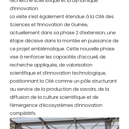
recherche scientifique et la dynamique
d’innovation.
La visite s’est également étendue à la Cité des
Sciences et l’Innovation de Guinée,
actuellement dans sa phase 2 d’extension, une
étape décisive dans la montée en puissance de
ce projet emblématique. Cette nouvelle phase
vise à renforcer les capacités d’accueil, de
recherche appliquée, de valorisation
scientifique et d’innovation technologique,
positionnant la Cité comme un pôle structurant
au service de la production de savoirs, de la
diffusion de la culture scientifique et de
l’émergence d’écosystèmes d’innovation
compétitifs.