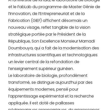
et le FabLab du programme de Master Génie de
l’Innovation, de l’Entrepreneuriat et de la
Fabrication (GIEF) affichent désormais un
nouveau visage, reflet tangible de la vision
stratégique portée par le Président de la
République, Son Excellence Monsieur Mamadi
Doumbouya, qui a fait de la modernisation des
infrastructures scientifiques et technologiques
un levier central de la refondation de
l’enseignement supérieur guinéen.
Le laboratoire de biologie, profondément
transformé, se distingue aujourd’hui par des
équipements modernes, pensé pour
l’apprentissage expérimental et la recherche
appliquée. Il est doté de paillasses
pédagogiques ergonomiques, de microscopes