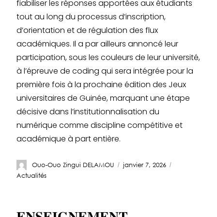
fiabiliser les réponses apportées aux étudiants
tout au long du processus d’inscription,
d’orientation et de régulation des flux
académiques. Il a par ailleurs annoncé leur
participation, sous les couleurs de leur université,
à l’épreuve de coding qui sera intégrée pour la
première fois à la prochaine édition des Jeux
universitaires de Guinée, marquant une étape
décisive dans l’institutionnalisation du
numérique comme discipline compétitive et
académique à part entière.
Ouo-Ouo Zingui DELAMOU
janvier 7, 2026
Actualités
𝐄𝐍𝐒𝐄𝐈𝐆𝐍𝐄𝐌𝐄𝐍𝐓