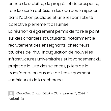
année de stabilité, de progrès et de prospérité,
fondée sur la cohésion des équipes, la rigueur
dans l’action publique et une responsabilité
collective pleinement assumée.
La réunion a également permis de faire le point
sur des chantiers structurants, notamment le
recrutement des enseignants-chercheurs
titulaires de PhD, l’inauguration de nouvelles
infrastructures universitaires et l’avancement du
projet de la Cité des sciences, piliers de la
transformation durable de l’enseignement
supérieur et de la recherche.
Ouo-Ouo Zingui DELAMOU
janvier 7, 2026
Actualités