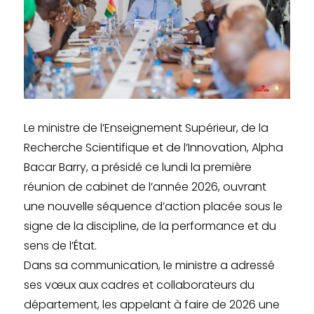
Le ministre de l’Enseignement Supérieur, de la
Recherche Scientifique et de l’Innovation, Alpha
Bacar Barry, a présidé ce lundi la première
réunion de cabinet de l’année 2026, ouvrant
une nouvelle séquence d’action placée sous le
signe de la discipline, de la performance et du
sens de l’État.
Dans sa communication, le ministre a adressé
ses vœux aux cadres et collaborateurs du
département, les appelant à faire de 2026 une