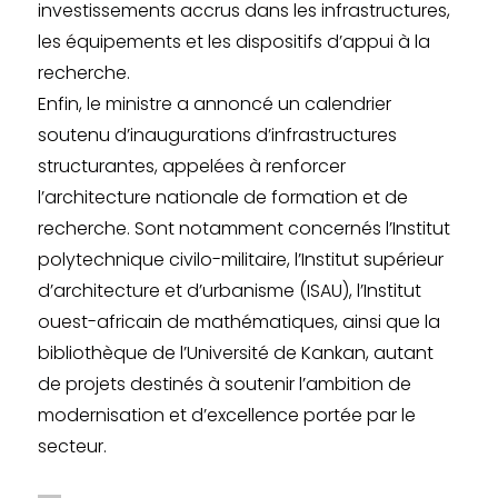
investissements accrus dans les infrastructures,
les équipements et les dispositifs d’appui à la
recherche.
Enfin, le ministre a annoncé un calendrier
soutenu d’inaugurations d’infrastructures
structurantes, appelées à renforcer
l’architecture nationale de formation et de
recherche. Sont notamment concernés l’Institut
polytechnique civilo-militaire, l’Institut supérieur
d’architecture et d’urbanisme (ISAU), l’Institut
ouest-africain de mathématiques, ainsi que la
bibliothèque de l’Université de Kankan, autant
de projets destinés à soutenir l’ambition de
modernisation et d’excellence portée par le
secteur.