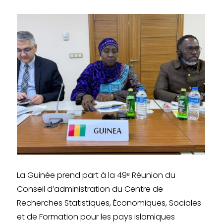
La Guinée prend part à la 49ᵉ Réunion du
Conseil d’administration du Centre de
Recherches Statistiques, Économiques, Sociales
et de Formation pour les pays islamiques