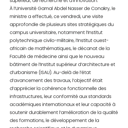
supérieur, de recherche et d’innovation.
À l’Université Gamal Abdel Nasser de Conakry, le
ministre a effectué, ce vendredi, une visite
approfondie de plusieurs sites stratégiques du
campus universitaire, notamment l’Institut
polytechnique civilo-militaire, l’Institut ouest-
africain de mathématiques, le décanat de la
Faculté de médecine ainsi que le nouveau
bâtiment de l’Institut supérieur d’architecture et
d’urbanisme (ISAU). Au-delà de l’état
d’avancement des travaux, l’objectif était
d’apprécier la cohérence fonctionnelle des
infrastructures, leur conformité aux standards
académiques internationaux et leur capacité à
soutenir durablement l’amélioration de la qualité
des formations, le développement de la