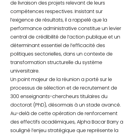
de livraison des projets relevant de leurs
compétences respectives. Insistant sur
l’exigence de résultats, il a rappelé que la
performance administrative constitue un levier
central de crédibilité de l’action publique et un
déterminant essentiel de l’efficacité des
politiques sectorielles, dans un contexte de
transformation structurelle du système
universitaire.
Un point majeur de la réunion a porté sur le
processus de sélection et de recrutement de
300 enseignants-chercheurs titulaires du
doctorat (PhD), désormais à un stade avancé.
Au-delà de cette opération de renforcement
des effectifs académiques, Alpha Bacar Barry a
souligné l’enjeu stratégique que représente la