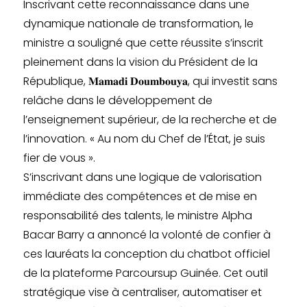
Inscrivant cette reconnaissance dans une
dynamique nationale de transformation, le
ministre a souligné que cette réussite s’inscrit
pleinement dans la vision du Président de la
République, 𝐌𝐚𝐦𝐚𝐝𝐢 𝐃𝐨𝐮𝐦𝐛𝐨𝐮𝐲𝐚, qui investit sans
relâche dans le développement de
l’enseignement supérieur, de la recherche et de
l’innovation. « Au nom du Chef de l’État, je suis
fier de vous ».
S’inscrivant dans une logique de valorisation
immédiate des compétences et de mise en
responsabilité des talents, le ministre Alpha
Bacar Barry a annoncé la volonté de confier à
ces lauréats la conception du chatbot officiel
de la plateforme Parcoursup Guinée. Cet outil
stratégique vise à centraliser, automatiser et