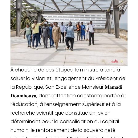
À chacune de ces étapes, le ministre a tenu à
saluer la vision et l’engagement du Président de
la République, Son Excellence Monsieur 𝐌𝐚𝐦𝐚𝐝𝐢
𝐃𝐨𝐮𝐦𝐛𝐨𝐮𝐲𝐚, dont l’attention constante portée à
l’éducation, à l’enseignement supérieur et à la
recherche scientifique constitue un levier
déterminant pour la consolidation du capital
humain, le renforcement de la souveraineté