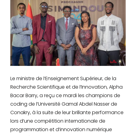
Le ministre de l’Enseignement Supérieur, de la
Recherche Scientifique et de l’Innovation, Alpha
Bacar Barry, a reçu ce mardi les champions de
coding de l’Université Gamal Abdel Nasser de
Conakry, à la suite de leur brillante performance
lors d’une compétition internationale de
programmation et d’innovation numérique