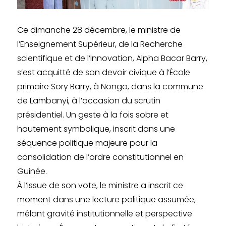
Ce dimanche 28 décembre, le ministre de
l’Enseignement Supérieur, de la Recherche
scientifique et de l’Innovation, Alpha Bacar Barry,
s’est acquitté de son devoir civique à l’École
primaire Sory Barry, à Nongo, dans la commune
de Lambanyi, à l’occasion du scrutin
présidentiel. Un geste à la fois sobre et
hautement symbolique, inscrit dans une
séquence politique majeure pour la
consolidation de l’ordre constitutionnel en
Guinée.
À l’issue de son vote, le ministre a inscrit ce
moment dans une lecture politique assumée,
mêlant gravité institutionnelle et perspective