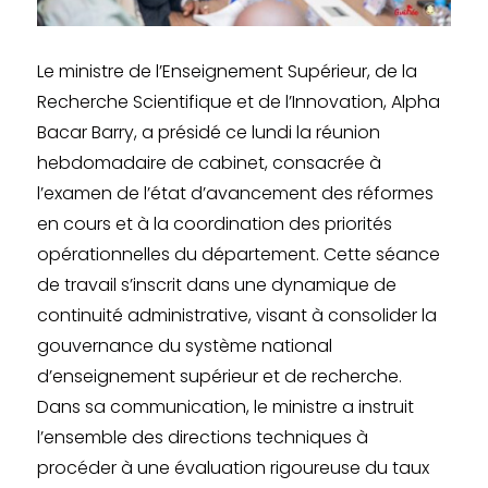
Le ministre de l’Enseignement Supérieur, de la
Recherche Scientifique et de l’Innovation, Alpha
Bacar Barry, a présidé ce lundi la réunion
hebdomadaire de cabinet, consacrée à
l’examen de l’état d’avancement des réformes
en cours et à la coordination des priorités
opérationnelles du département. Cette séance
de travail s’inscrit dans une dynamique de
continuité administrative, visant à consolider la
gouvernance du système national
d’enseignement supérieur et de recherche.
Dans sa communication, le ministre a instruit
l’ensemble des directions techniques à
procéder à une évaluation rigoureuse du taux