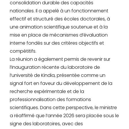
consolidation durable des capacités
nationales. Il a appelé à un fonctionnement
effectif et structuré des écoles doctorales, à
une animation scientifique soutenue et à la
mise en place de mécanismes d’évaluation
interne fondés sur des critères objectifs et
compétitifs.
La réunion a également permis de revenir sur
l’inauguration récente du laboratoire de
l’université de Kindia, présentée comme un
signal fort en faveur du développement de la
recherche expérimentale et de la
professionnalisation des formations
scientifiques. Dans cette perspective, le ministre
a réaffirmé que l’année 2026 sera placée sous le
signe des laboratoires, avec des