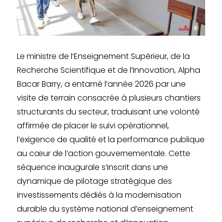
Le ministre de l’Enseignement Supérieur, de la
Recherche Scientifique et de l’Innovation, Alpha
Bacar Barry, a entamé l’année 2026 par une
visite de terrain consacrée à plusieurs chantiers
structurants du secteur, traduisant une volonté
affirmée de placer le suivi opérationnel,
l’exigence de qualité et la performance publique
au cœur de l’action gouvernementale. Cette
séquence inaugurale s’inscrit dans une
dynamique de pilotage stratégique des
investissements dédiés à la modernisation
durable du système national d’enseignement