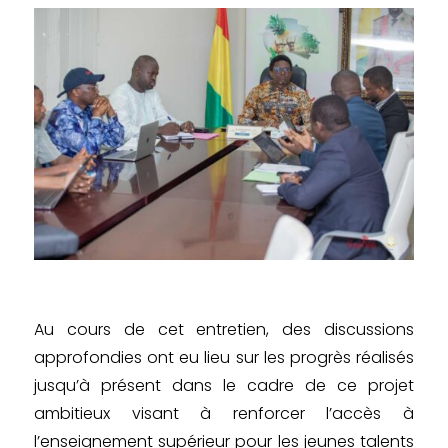
Au cours de cet entretien, des discussions
approfondies ont eu lieu sur les progrès réalisés
jusqu’à présent dans le cadre de ce projet
ambitieux visant à renforcer l’accès à
l’enseignement supérieur pour les jeunes talents