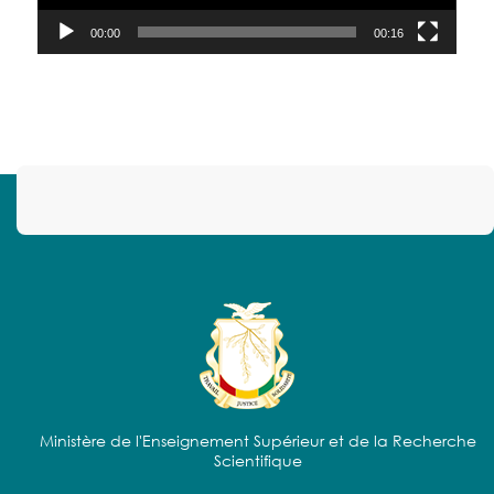
00:00
00:16
Ministère de l'Enseignement Supérieur et de la Recherche
Scientifique