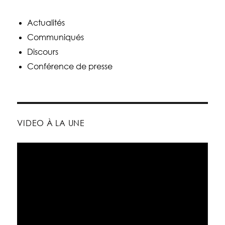
Actualités
Communiqués
Discours
Conférence de presse
VIDEO À LA UNE
Lecteur
vidéo