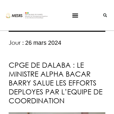
Jour :
26 mars 2024
CPGE DE DALABA : LE
MINISTRE ALPHA BACAR
BARRY SALUE LES EFFORTS
DEPLOYES PAR L’EQUIPE DE
COORDINATION