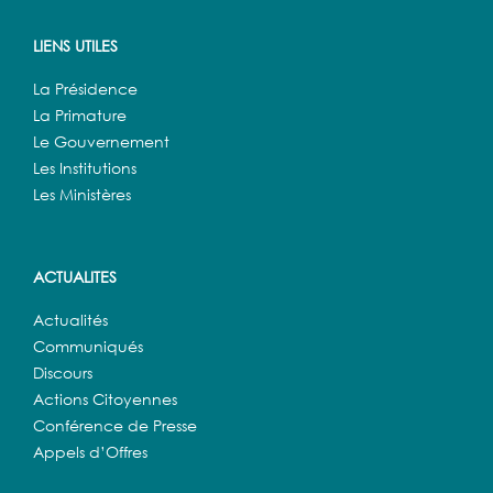
LIENS UTILES
La Présidence
La Primature
Le Gouvernement
Les Institutions
Les Ministères
ACTUALITES
Actualités
Communiqués
Discours
Actions Citoyennes
Conférence de Presse
Appels d’Offres