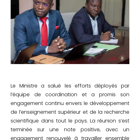
Le Ministre a salué les efforts déployés par
l’équipe de coordination et a promis son
engagement continu envers le développement
de l’enseignement supérieur et de la recherche
scientifique dans tout le pays. La réunion s’est
terminée sur une note positive, avec un
engagement renouvelé à travailler ensemble