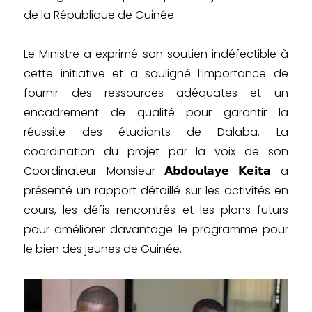
de la République de Guinée.
Le Ministre a exprimé son soutien indéfectible à
cette initiative et a souligné l’importance de
fournir des ressources adéquates et un
encadrement de qualité pour garantir la
réussite des étudiants de Dalaba. La
coordination du projet par la voix de son
Coordinateur Monsieur 𝗔𝗯𝗱𝗼𝘂𝗹𝗮𝘆𝗲 𝗞𝗲𝗶𝘁𝗮 a
présenté un rapport détaillé sur les activités en
cours, les défis rencontrés et les plans futurs
pour améliorer davantage le programme pour
le bien des jeunes de Guinée.