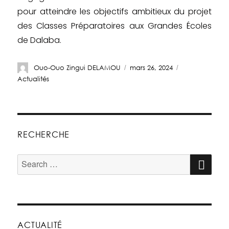
pour atteindre les objectifs ambitieux du projet
des Classes Préparatoires aux Grandes Écoles
de Dalaba.
Ouo-Ouo Zingui DELAMOU
mars 26, 2024
Actualités
RECHERCHE
ACTUALITÉ