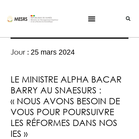
Jour :
25 mars 2024
LE MINISTRE ALPHA BACAR
BARRY AU SNAESURS :
« NOUS AVONS BESOIN DE
VOUS POUR POURSUIVRE
LES RÉFORMES DANS NOS
IES »