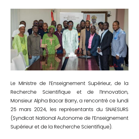
Le Ministre de l’Enseignement Supérieur, de la
Recherche Scientifique et de l’Innovation,
Monsieur Alpha Bacar Barry, a rencontré ce lundi
25 mars 2024, les représentants du SNAESURS
(Syndicat National Autonome de l’Enseignement
Supérieur et de la Recherche Scientifique).