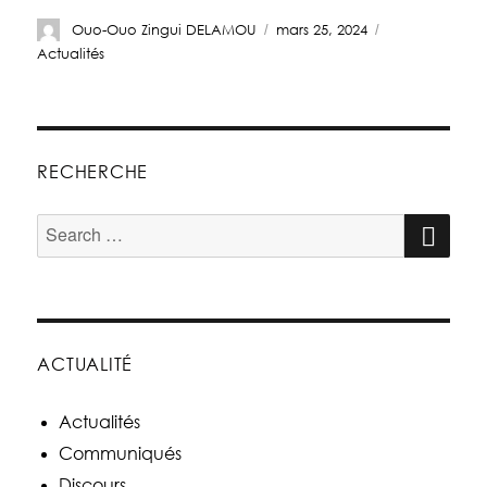
Ouo-Ouo Zingui DELAMOU
mars 25, 2024
Actualités
RECHERCHE
ACTUALITÉ
Actualités
Communiqués
Discours