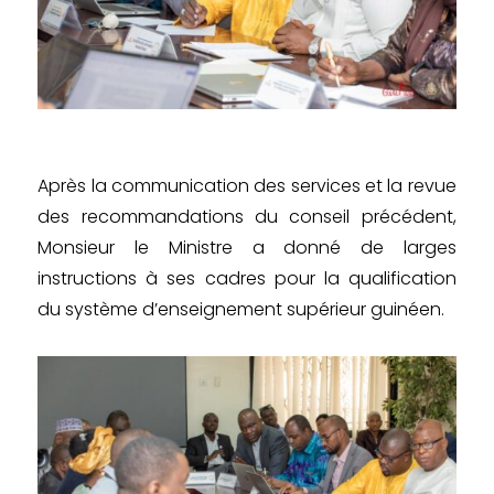
Après la communication des services et la revue
des recommandations du conseil précédent,
Monsieur le Ministre a donné de larges
instructions à ses cadres pour la qualification
du système d’enseignement supérieur guinéen.