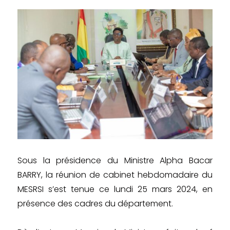
Sous la présidence du Ministre Alpha Bacar
BARRY, la réunion de cabinet hebdomadaire du
MESRSI s’est tenue ce lundi 25 mars 2024, en
présence des cadres du département.