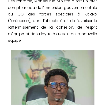
Dès l’entame, Monsieur le Ministre a fait un bref
compte rendu de l’immersion gouvernementale
au QG des forces spéciales à Kalako
(Forécariah), dont l’objectif était de favoriser le
raffermissement de la cohésion, de l’esprit
d’équipe et de la loyauté au sein de la nouvelle
équipe.