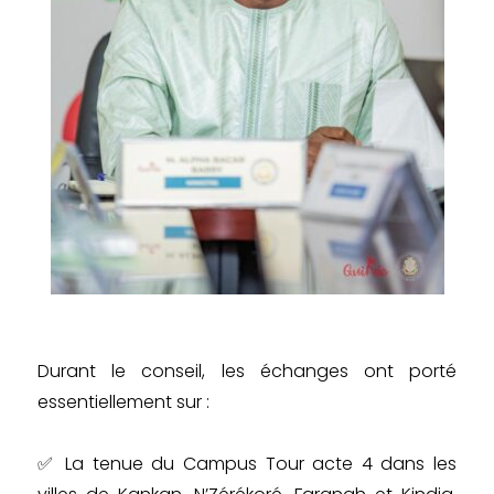
Durant le conseil, les échanges ont porté
essentiellement sur :
✅ La tenue du Campus Tour acte 4 dans les