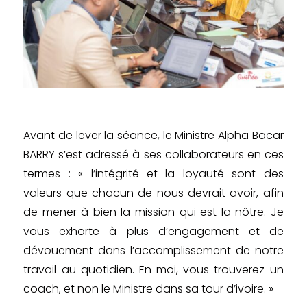
Avant de lever la séance, le Ministre Alpha Bacar
BARRY s’est adressé à ses collaborateurs en ces
termes : « l’intégrité et la loyauté sont des
valeurs que chacun de nous devrait avoir, afin
de mener à bien la mission qui est la nôtre. Je
vous exhorte à plus d’engagement et de
dévouement dans l’accomplissement de notre
travail au quotidien. En moi, vous trouverez un
coach, et non le Ministre dans sa tour d’ivoire. »