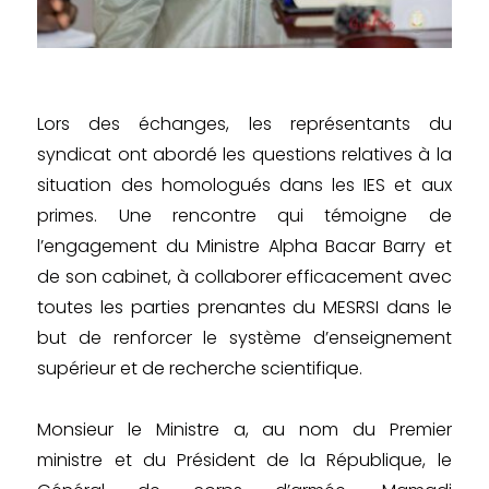
Lors des échanges, les représentants du
syndicat ont abordé les questions relatives à la
situation des homologués dans les IES et aux
primes. Une rencontre qui témoigne de
l’engagement du Ministre Alpha Bacar Barry et
de son cabinet, à collaborer efficacement avec
toutes les parties prenantes du MESRSI dans le
but de renforcer le système d’enseignement
supérieur et de recherche scientifique.
Monsieur le Ministre a, au nom du Premier
ministre et du Président de la République, le