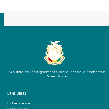
Ministère de l'Enseignement Supérieur et de la Recherche
Scientifique
LIENS UTILES
La Présidence
La Primature