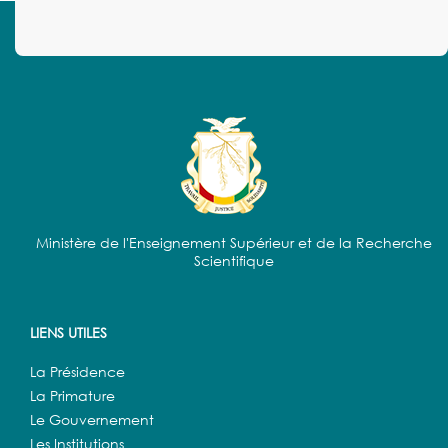
Ministère de l'Enseignement Supérieur et de la Recherche
Scientifique
LIENS UTILES
La Présidence
La Primature
Le Gouvernement
Les Institutions