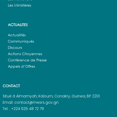
Les Ministères
ACTUALITES
Actualités
Communiqués
Discours
Actions Citoyennes
Conférence de Presse
Appels d’Offres
CONTACT
Situé à Almamyah, Kaloum, Conakry, Guinea, BP 2201
Email: contact@mesrs.gov.gn
Tel. : +224 625 48 72 79