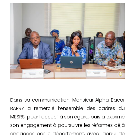
Dans sa communication, Monsieur Alpha Bacar
BARRY a remercié l’ensemble des cadres du
MESRSI pour l’accueil à son égard, puis a exprimé
son engagement à poursuivre les réformes déjà
engagées par le département, avec l’appui de