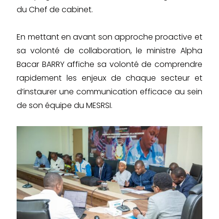
du Chef de cabinet.
En mettant en avant son approche proactive et
sa volonté de collaboration, le ministre Alpha
Bacar BARRY affiche sa volonté de comprendre
rapidement les enjeux de chaque secteur et
d’instaurer une communication efficace au sein
de son équipe du MESRSI.