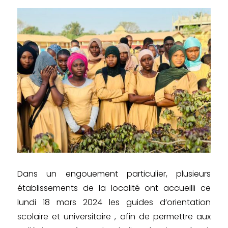
Dans un engouement particulier, plusieurs
établissements de la localité ont accueilli ce
lundi 18 mars 2024 les guides d’orientation
scolaire et universitaire , afin de permettre aux