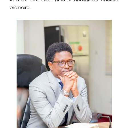
ordinaire.