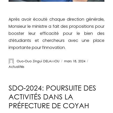
Après avoir écouté chaque direction générale,
Monsieur le ministre a fait des propositions pour
booster leur efficacité pour le bien des
d’étudiants et chercheurs avec une place
importante pour l’innovation.
Ouo-Ouo Zingui DELAMOU
mars 18, 2024
Actualités
SDO-2024: POURSUITE DES
ACTIVITÉS DANS LA
PRÉFECTURE DE COYAH