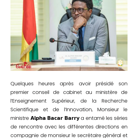
Quelques heures après avoir présidé son
premier conseil de cabinet au ministère de
l’Enseignement Supérieur, de la Recherche
Scientifique et de l’Innovation, Monsieur le
ministre 𝗔𝗹𝗽𝗵𝗮 𝗕𝗮𝗰𝗮𝗿 𝗕𝗮𝗿𝗿𝘆 a entamé les séries
de rencontre avec les différentes directions en
compagnie de monsieur le secrétaire général et