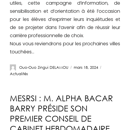
utiles, cette campagne d’information, de
sensibilisation et d’orientation à été l’occasion
pour les élèves d’exprimer leurs inquiétudes et
de se projeter dans l’avenir afin de réussir leur
carrière professionnelle de choix.
Nous vous reviendrons pour les prochaines villes
touchées…
Ouo-Ouo Zingui DELAMOU
mars 18, 2024
Actualités
MESRSI : M. ALPHA BACAR
BARRY PRÉSIDE SON
PREMIER CONSEIL DE
CABINET HEBDOMADAIRE