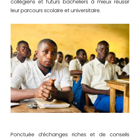
collégiens et futurs bacheliers à mieux réussir
leur parcours scolaire et universitaire.
Ponctuée d’échanges riches et de conseils