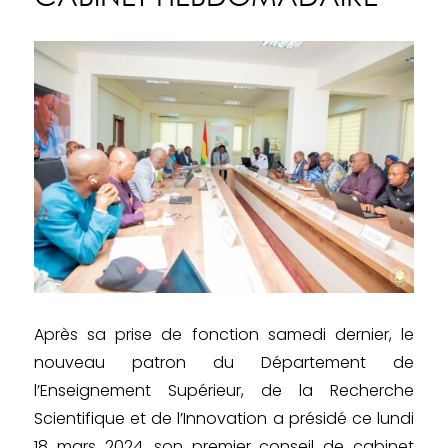
Après sa prise de fonction samedi dernier, le
nouveau patron du Département de
l’Enseignement Supérieur, de la Recherche
Scientifique et de l’Innovation a présidé ce lundi
18 mars 2024, son premier conseil de cabinet