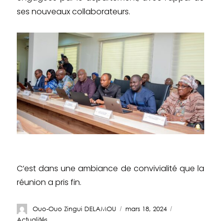
ses nouveaux collaborateurs.
C’est dans une ambiance de convivialité que la
réunion a pris fin.
Ouo-Ouo Zingui DELAMOU
mars 18, 2024
Actualités