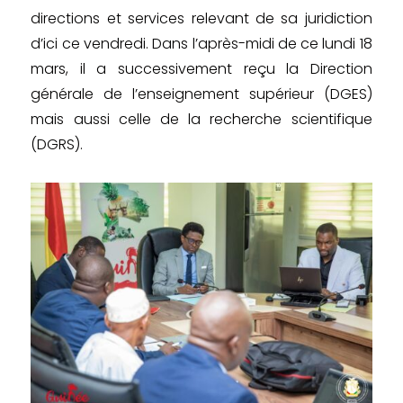
directions et services relevant de sa juridiction
d’ici ce vendredi. Dans l’après-midi de ce lundi 18
mars, il a successivement reçu la Direction
générale de l’enseignement supérieur (DGES)
mais aussi celle de la recherche scientifique
(DGRS).