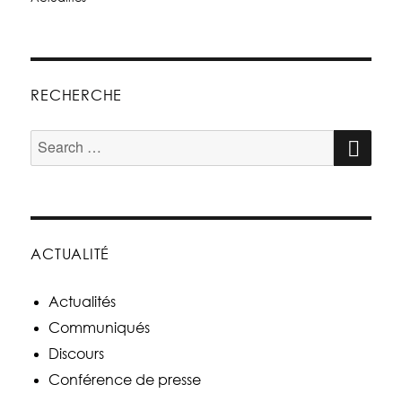
RECHERCHE
ACTUALITÉ
Actualités
Communiqués
Discours
Conférence de presse