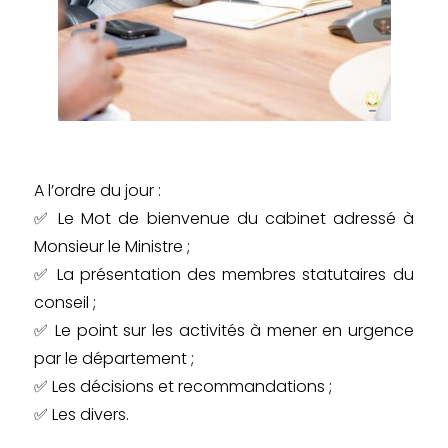
A l’ordre du jour :
✅ Le Mot de bienvenue du cabinet adressé à
Monsieur le Ministre ;
✅ La présentation des membres statutaires du
conseil ;
✅ Le point sur les activités à mener en urgence
par le département ;
✅ Les décisions et recommandations ;
✅ Les divers.