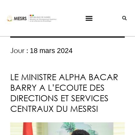
Jour :
18 mars 2024
LE MINISTRE ALPHA BACAR
BARRY A L’ECOUTE DES
DIRECTIONS ET SERVICES
CENTRAUX DU MESRSI