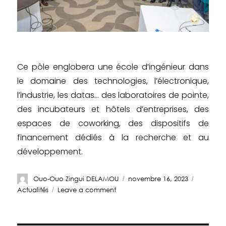
Ce pôle englobera une école d’ingénieur dans
le domaine des technologies, l’électronique,
l’industrie, les datas… des laboratoires de pointe,
des incubateurs et hôtels d’entreprises, des
espaces de coworking, des dispositifs de
financement dédiés à la recherche et au
développement.
Ouo-Ouo Zingui DELAMOU
novembre 16, 2023
Actualités
Leave a comment