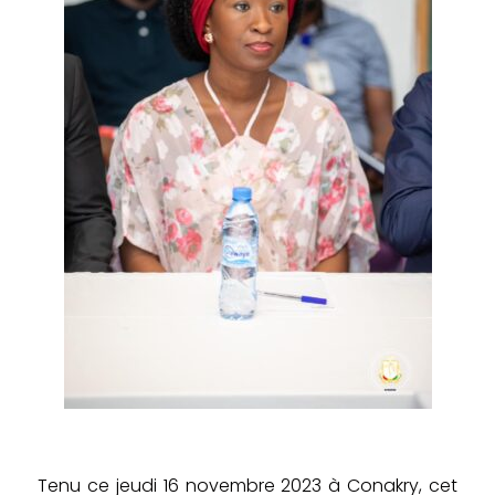
Tenu ce jeudi 16 novembre 2023 à Conakry, cet