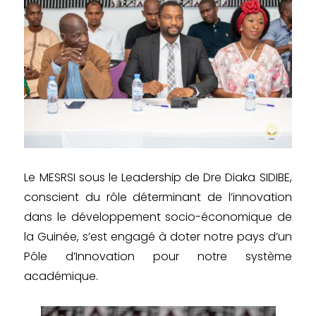
Le MESRSI sous le Leadership de Dre Diaka SIDIBE,
conscient du rôle déterminant de l’innovation
dans le développement socio-économique de
la Guinée, s’est engagé à doter notre pays d’un
Pôle d’Innovation pour notre système
académique.