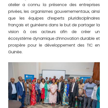
atelier a connu la présence des entreprises
privées, les organismes gouvernementaux, ainsi
que les équipes d’experts pluridisciplinaires
français et guinéens dans le but de partager la
vision à ces acteurs afin de créer un
écosystème dynamique d’innovation durable et
prospère pour le développement des TIC en
Guinée.