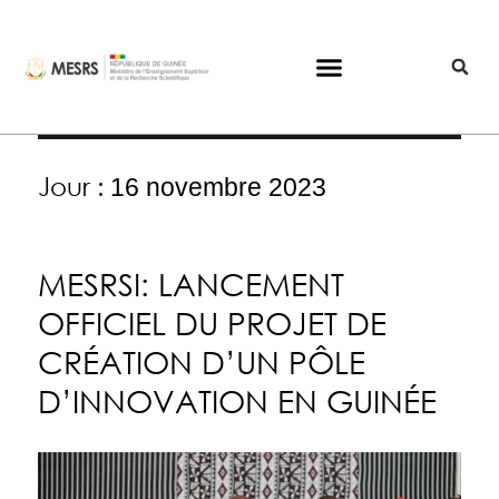
Jour :
16 novembre 2023
MESRSI: LANCEMENT
OFFICIEL DU PROJET DE
CRÉATION D’UN PÔLE
D’INNOVATION EN GUINÉE