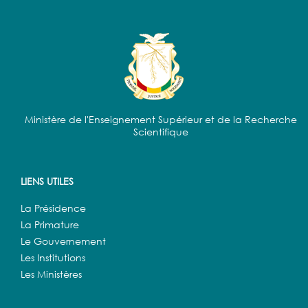
Ministère de l'Enseignement Supérieur et de la Recherche
Scientifique
LIENS UTILES
La Présidence
La Primature
Le Gouvernement
Les Institutions
Les Ministères