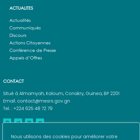
ACTUALITES
Actualités
Communiqués
Discours
Actions Citoyennes
Conférence de Presse
Appels d’Offres
CONTACT
Situé à Almamyah, Kaloum, Conakry, Guinea, BP 2201
Email: contact@mesrs.gov.gn
Tel. : +224 625 48 72 79
Nous utilisons des cookies pour améliorer votre