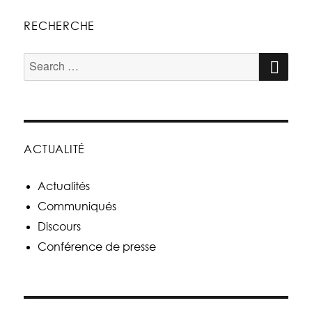
RECHERCHE
ACTUALITÉ
Actualités
Communiqués
Discours
Conférence de presse