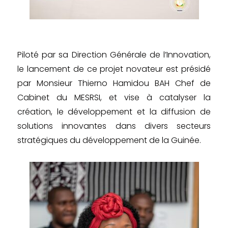
Piloté par sa Direction Générale de l’Innovation,
le lancement de ce projet novateur est présidé
par Monsieur Thierno Hamidou BAH Chef de
Cabinet du MESRSI, et vise à catalyser la
création, le développement et la diffusion de
solutions innovantes dans divers secteurs
stratégiques du développement de la Guinée.