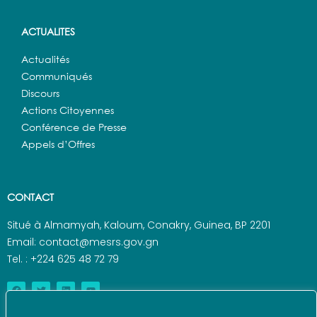
ACTUALITES
Actualités
Communiqués
Discours
Actions Citoyennes
Conférence de Presse
Appels d’Offres
CONTACT
Situé à Almamyah, Kaloum, Conakry, Guinea, BP 2201
Email: contact@mesrs.gov.gn
Tel. : +224 625 48 72 79