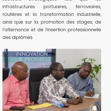
infrastructures portuaires, ferroviaires,
routières et la transformation industrielle,
ainsi que sur la promotion des stages, de
l’alternance et de l’insertion professionnelle
des diplômés.