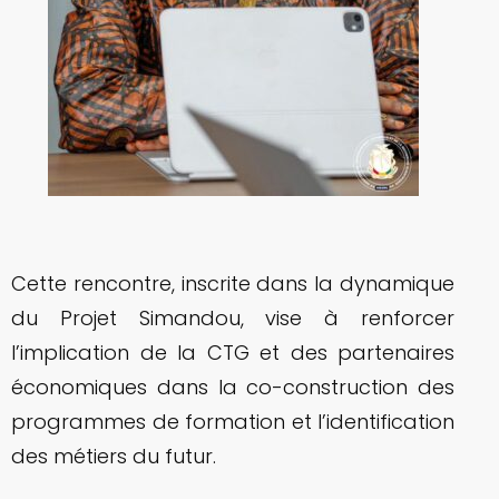
Cette rencontre, inscrite dans la dynamique
du Projet Simandou, vise à renforcer
l’implication de la CTG et des partenaires
économiques dans la co-construction des
programmes de formation et l’identification
des métiers du futur.