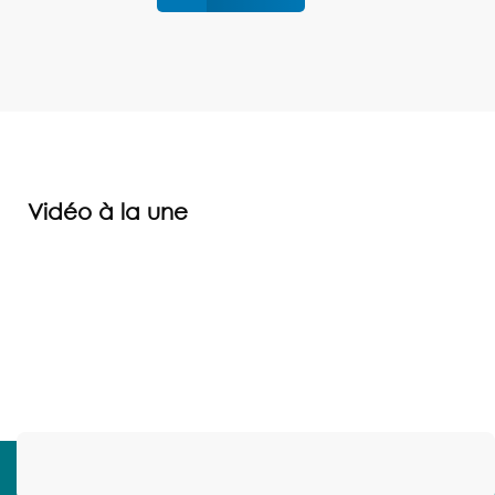
Vidéo à la une