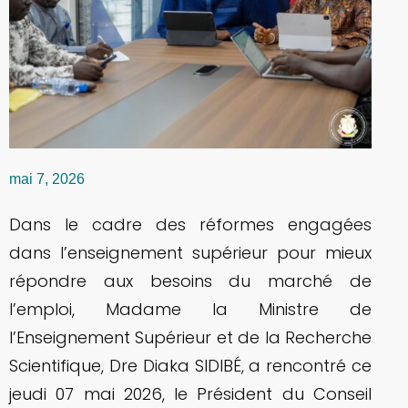
mai 7, 2026
Dans le cadre des réformes engagées
dans l’enseignement supérieur pour mieux
répondre aux besoins du marché de
l’emploi, Madame la Ministre de
l’Enseignement Supérieur et de la Recherche
Scientifique, Dre Diaka SIDIBÉ, a rencontré ce
jeudi 07 mai 2026, le Président du Conseil