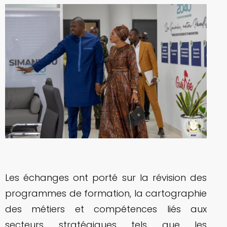
Les échanges ont porté sur la révision des
programmes de formation, la cartographie
des métiers et compétences liés aux
secteurs stratégiques tels que les