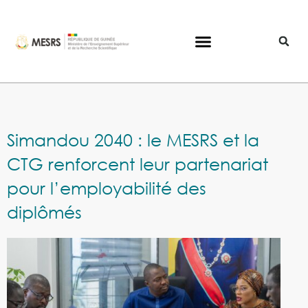
Simandou 2040 : le MESRS et la
CTG renforcent leur partenariat
pour l’employabilité des
diplômés