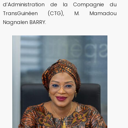
d’Administration de la Compagnie du
TransGuinéen (CTG), M. Mamadou
Nagnalen BARRY.