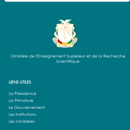
Ministère de l'Enseignement Supérieur et de la Recherche
Scientifique
LIENS UTILES
La Présidence
La Primature
Le Gouvernement
Les Institutions
Les Ministères