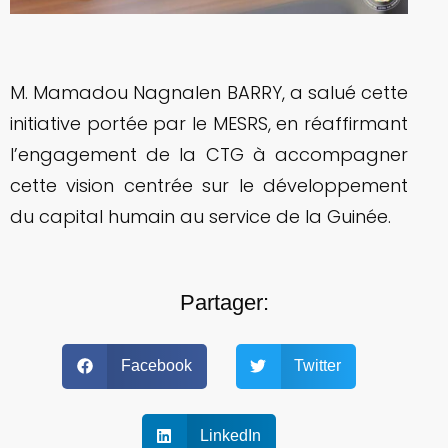
M. Mamadou Nagnalen BARRY, a salué cette
initiative portée par le MESRS, en réaffirmant
l’engagement de la CTG à accompagner
cette vision centrée sur le développement
du capital humain au service de la Guinée.
Partager:
Facebook
Twitter
LinkedIn