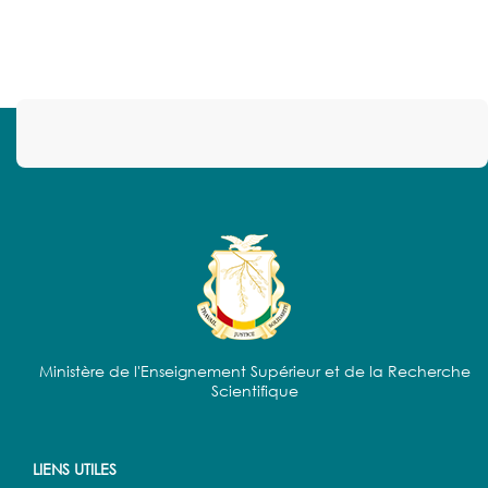
Ministère de l'Enseignement Supérieur et de la Recherche
Scientifique
LIENS UTILES