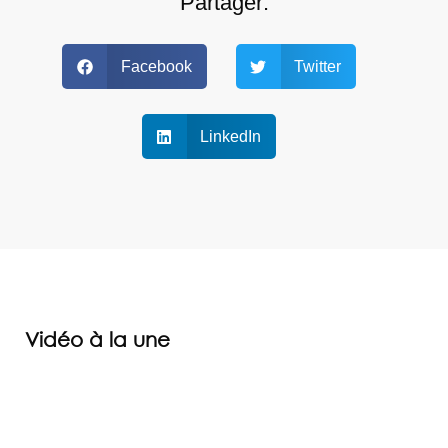
Partager:
Facebook
Twitter
LinkedIn
Vidéo à la une