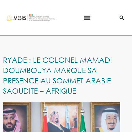
RYADE : LE COLONEL MAMADI
DOUMBOUYA MARQUE SA
PRESENCE AU SOMMET ARABIE
SAOUDITE – AFRIQUE