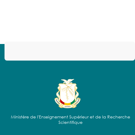
Ministère de l'Enseignement Supérieur et de la Recherche
Scientifique