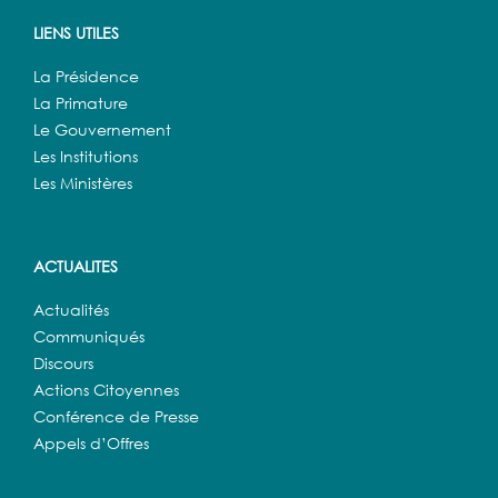
LIENS UTILES
La Présidence
La Primature
Le Gouvernement
Les Institutions
Les Ministères
ACTUALITES
Actualités
Communiqués
Discours
Actions Citoyennes
Conférence de Presse
Appels d’Offres