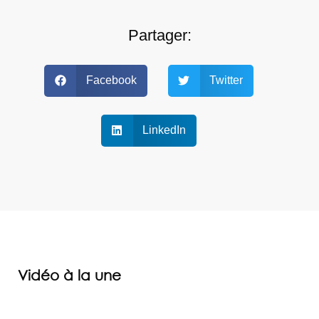
Partager:
Facebook
Twitter
LinkedIn
Vidéo à la une