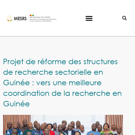
Projet de réforme des structures
de recherche sectorielle en
Guinée : vers une meilleure
coordination de la recherche en
Guinée