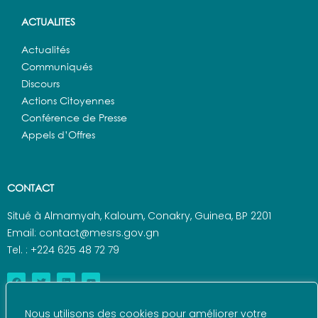
ACTUALITES
Actualités
Communiqués
Discours
Actions Citoyennes
Conférence de Presse
Appels d’Offres
CONTACT
Situé à Almamyah, Kaloum, Conakry, Guinea, BP 2201
Email: contact@mesrs.gov.gn
Tel. : +224 625 48 72 79
Nous utilisons des cookies pour améliorer votre