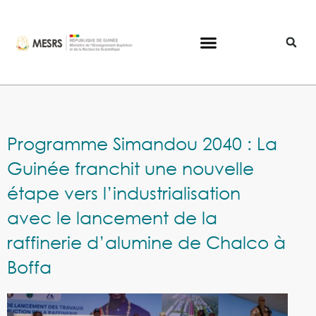
Programme Simandou 2040 : La
Guinée franchit une nouvelle
étape vers l’industrialisation
avec le lancement de la
raffinerie d’alumine de Chalco à
Boffa