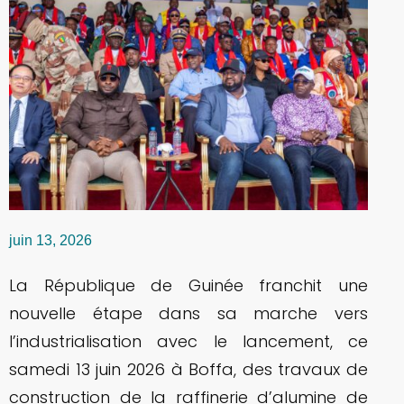
juin 13, 2026
La République de Guinée franchit une
nouvelle étape dans sa marche vers
l’industrialisation avec le lancement, ce
samedi 13 juin 2026 à Boffa, des travaux de
construction de la raffinerie d’alumine de