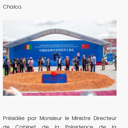
Chalco.
Présidée par Monsieur le Ministre Directeur
de Cabinet de la Présidence de la