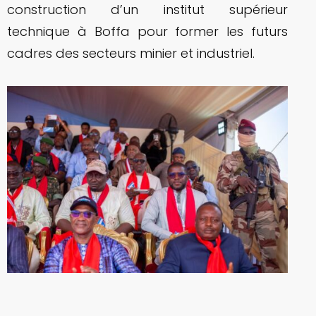
construction d’un institut supérieur
technique à Boffa pour former les futurs
cadres des secteurs minier et industriel.