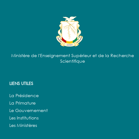
Ministère de l'Enseignement Supérieur et de la Recherche
Scientifique
LIENS UTILES
La Présidence
La Primature
Le Gouvernement
Les Institutions
Les Ministères