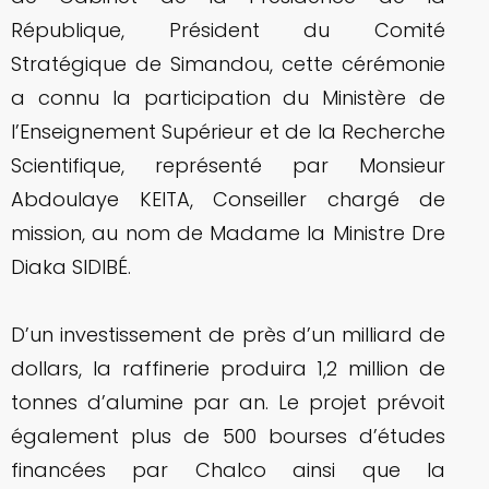
République, Président du Comité
Stratégique de Simandou, cette cérémonie
a connu la participation du Ministère de
l’Enseignement Supérieur et de la Recherche
Scientifique, représenté par Monsieur
Abdoulaye KEITA, Conseiller chargé de
mission, au nom de Madame la Ministre Dre
Diaka SIDIBÉ.
D’un investissement de près d’un milliard de
dollars, la raffinerie produira 1,2 million de
tonnes d’alumine par an. Le projet prévoit
également plus de 500 bourses d’études
financées par Chalco ainsi que la