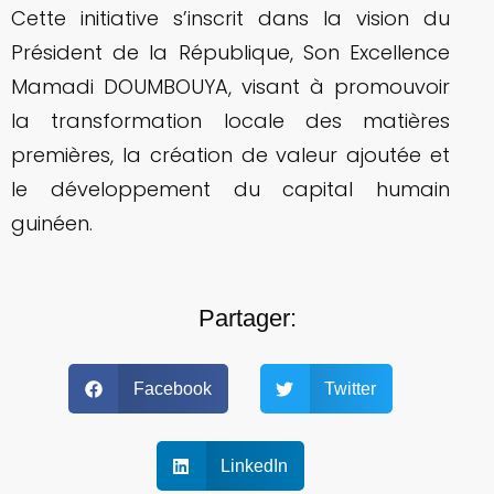
Cette initiative s’inscrit dans la vision du
Président de la République, Son Excellence
Mamadi DOUMBOUYA, visant à promouvoir
la transformation locale des matières
premières, la création de valeur ajoutée et
le développement du capital humain
guinéen.
Partager:
Facebook
Twitter
LinkedIn