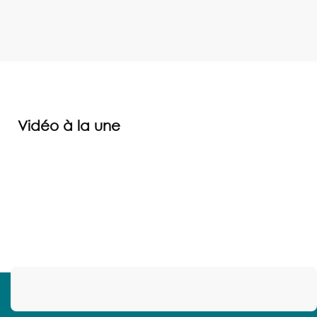
Vidéo à la une