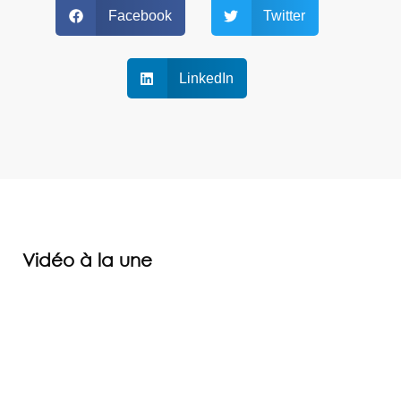
Facebook
Twitter
LinkedIn
Vidéo à la une