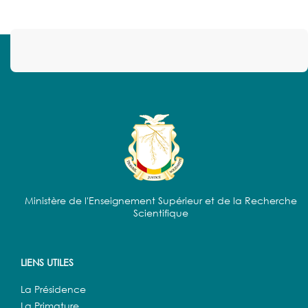
Ministère de l'Enseignement Supérieur et de la Recherche
Scientifique
LIENS UTILES
La Présidence
La Primature