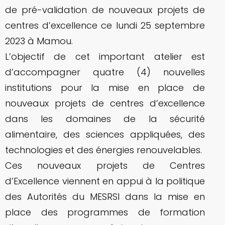
de pré-validation de nouveaux projets de
centres d’excellence ce lundi 25 septembre
2023 à Mamou.
L’objectif de cet important atelier est
d’accompagner quatre (4) nouvelles
institutions pour la mise en place de
nouveaux projets de centres d’excellence
dans les domaines de la sécurité
alimentaire, des sciences appliquées, des
technologies et des énergies renouvelables.
Ces nouveaux projets de Centres
d’Excellence viennent en appui à la politique
des Autorités du MESRSI dans la mise en
place des programmes de formation