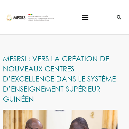
MESRSI : VERS LA CRÉATION DE
NOUVEAUX CENTRES
D’EXCELLENCE DANS LE SYSTÈME
D’ENSEIGNEMENT SUPÉRIEUR
GUINÉEN