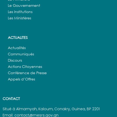
Le Gouvernement
Les Institutions
Les Ministères
ACTUALITES
Actualités
Communiqués
Discours
Actions Citoyennes
Conférence de Presse
Appels d’Offres
CONTACT
Situé à Almamyah, Kaloum, Conakry, Guinea, BP 2201
Email: contact@mesrs.gov.gn