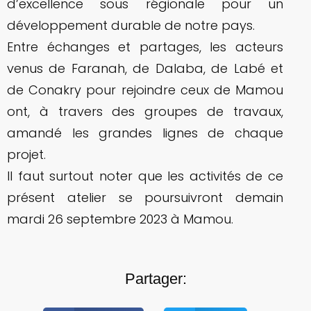
d’excellence sous régionale pour un
développement durable de notre pays.
Entre échanges et partages, les acteurs
venus de Faranah, de Dalaba, de Labé et
de Conakry pour rejoindre ceux de Mamou
ont, à travers des groupes de travaux,
amandé les grandes lignes de chaque
projet.
Il faut surtout noter que les activités de ce
présent atelier se poursuivront demain
mardi 26 septembre 2023 à Mamou.
Partager: