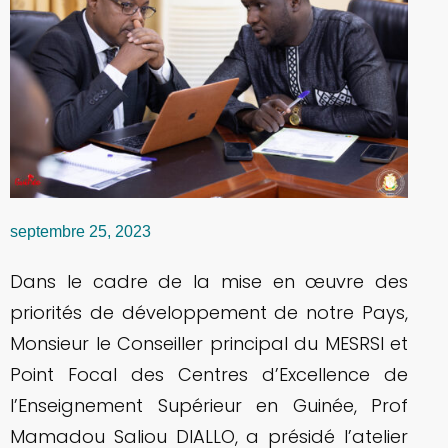
septembre 25, 2023
Dans le cadre de la mise en œuvre des
priorités de développement de notre Pays,
Monsieur le Conseiller principal du MESRSI et
Point Focal des Centres d’Excellence de
l’Enseignement Supérieur en Guinée, Prof
Mamadou Saliou DIALLO, a présidé l’atelier