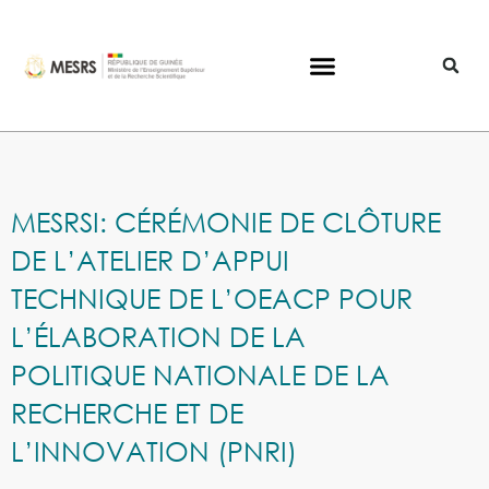
MESRSI: CÉRÉMONIE DE CLÔTURE
DE L’ATELIER D’APPUI
TECHNIQUE DE L’OEACP POUR
L’ÉLABORATION DE LA
POLITIQUE NATIONALE DE LA
RECHERCHE ET DE
L’INNOVATION (PNRI)