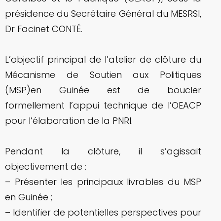
présidence du Secrétaire Général du MESRSI,
Dr Facinet CONTÉ.
L’objectif principal de l’atelier de clôture du
Mécanisme de Soutien aux Politiques
(MSP)en Guinée est de boucler
formellement l’appui technique de l’OEACP
pour l’élaboration de la PNRI.
Pendant la clôture, il s’agissait
objectivement de :
– Présenter les principaux livrables du MSP
en Guinée ;
– Identifier de potentielles perspectives pour