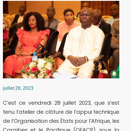
juillet 28, 2023
C’est ce vendredi 28 juillet 2023, que s’est
tenu l’atelier de clôture de l’appui technique
de l’Organisation des États pour l’Afrique, les
Caraïbes et le Pacifique (OEACP), sous la