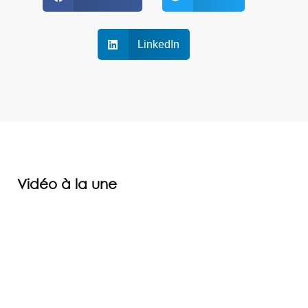
LinkedIn
Vidéo à la une