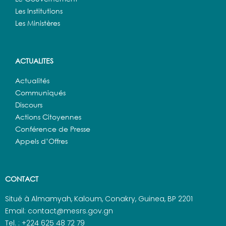
Les Institutions
Les Ministères
ACTUALITES
Actualités
Communiqués
Discours
Actions Citoyennes
Conférence de Presse
Appels d’Offres
CONTACT
Situé à Almamyah, Kaloum, Conakry, Guinea, BP 2201
Email: contact@mesrs.gov.gn
Tel. : +224 625 48 72 79