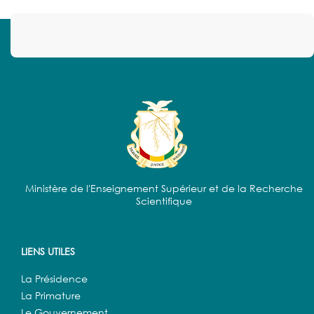
Ministère de l'Enseignement Supérieur et de la Recherche
Scientifique
LIENS UTILES
La Présidence
La Primature
Le Gouvernement