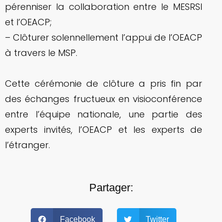
pérenniser la collaboration entre le MESRSI
et l’OEACP;
– Clôturer solennellement l’appui de l’OEACP
à travers le MSP.
Cette cérémonie de clôture a pris fin par
des échanges fructueux en visioconférence
entre l’équipe nationale, une partie des
experts invités, l’OEACP et les experts de
l’étranger.
Partager:
Facebook
Twitter