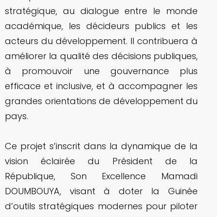
stratégique, au dialogue entre le monde
académique, les décideurs publics et les
acteurs du développement. Il contribuera à
améliorer la qualité des décisions publiques,
à promouvoir une gouvernance plus
efficace et inclusive, et à accompagner les
grandes orientations de développement du
pays.
Ce projet s’inscrit dans la dynamique de la
vision éclairée du Président de la
République, Son Excellence Mamadi
DOUMBOUYA, visant à doter la Guinée
d’outils stratégiques modernes pour piloter