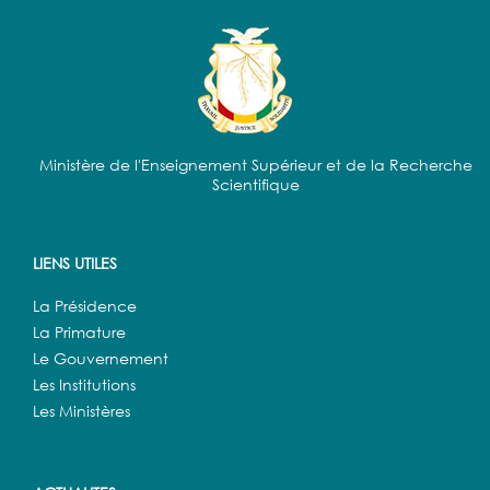
Ministère de l'Enseignement Supérieur et de la Recherche
Scientifique
LIENS UTILES
La Présidence
La Primature
Le Gouvernement
Les Institutions
Les Ministères