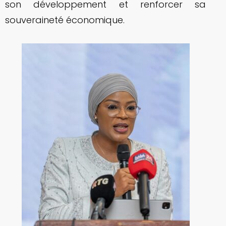
son développement et renforcer sa
souveraineté économique.