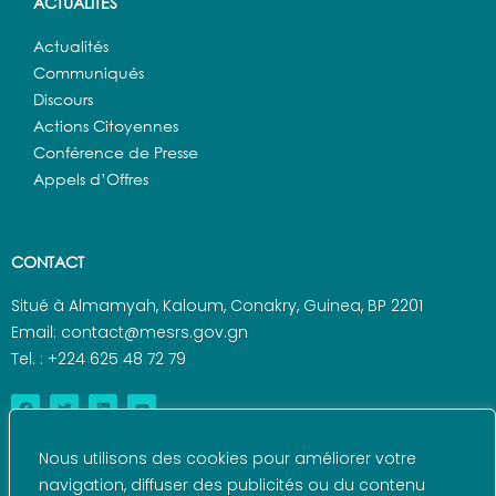
ACTUALITES
Actualités
Communiqués
Discours
Actions Citoyennes
Conférence de Presse
Appels d’Offres
CONTACT
Situé à Almamyah, Kaloum, Conakry, Guinea, BP 2201
Email: contact@mesrs.gov.gn
Tel. : +224 625 48 72 79
Nous utilisons des cookies pour améliorer votre
navigation, diffuser des publicités ou du contenu