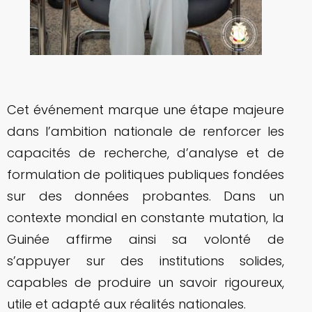
Cet événement marque une étape majeure
dans l’ambition nationale de renforcer les
capacités de recherche, d’analyse et de
formulation de politiques publiques fondées
sur des données probantes. Dans un
contexte mondial en constante mutation, la
Guinée affirme ainsi sa volonté de
s’appuyer sur des institutions solides,
capables de produire un savoir rigoureux,
utile et adapté aux réalités nationales.