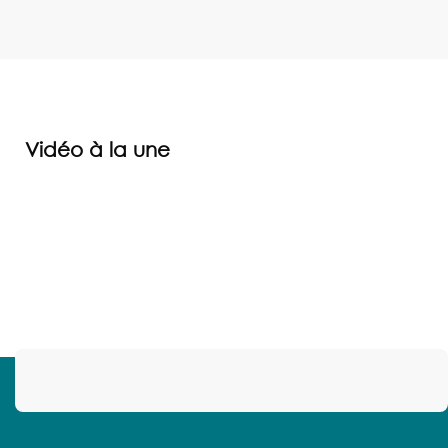
Vidéo à la une