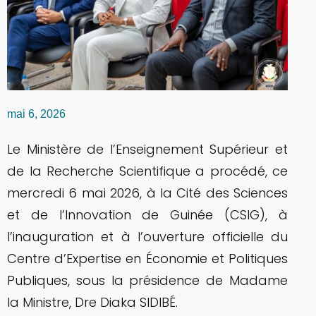
mai 6, 2026
Le Ministère de l’Enseignement Supérieur et
de la Recherche Scientifique a procédé, ce
mercredi 6 mai 2026, à la Cité des Sciences
et de l’Innovation de Guinée (CSIG), à
l’inauguration et à l’ouverture officielle du
Centre d’Expertise en Économie et Politiques
Publiques, sous la présidence de Madame
la Ministre, Dre Diaka SIDIBÉ.