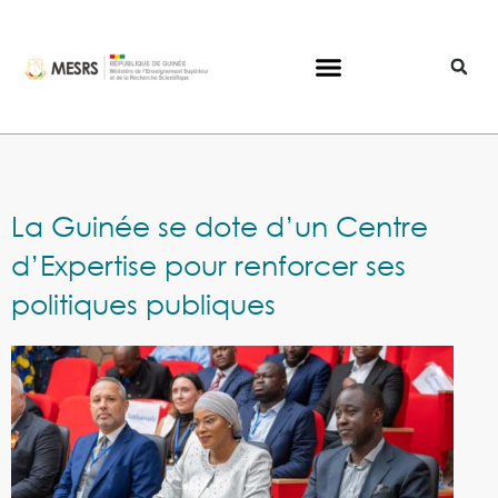
La Guinée se dote d’un Centre
d’Expertise pour renforcer ses
politiques publiques