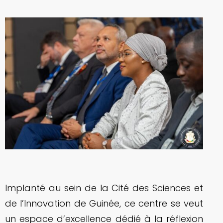
Implanté au sein de la Cité des Sciences et
de l’Innovation de Guinée, ce centre se veut
un espace d’excellence dédié à la réflexion