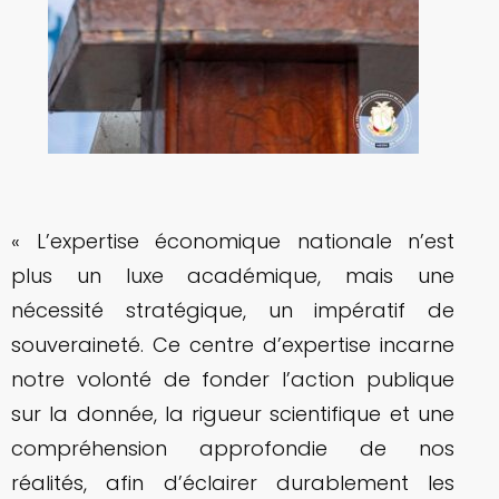
« L’expertise économique nationale n’est
plus un luxe académique, mais une
nécessité stratégique, un impératif de
souveraineté. Ce centre d’expertise incarne
notre volonté de fonder l’action publique
sur la donnée, la rigueur scientifique et une
compréhension approfondie de nos
réalités, afin d’éclairer durablement les