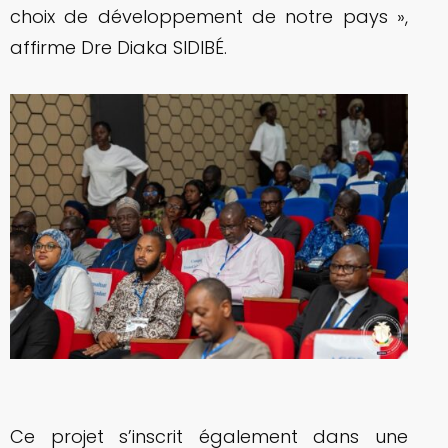
choix de développement de notre pays »,
affirme Dre Diaka SIDIBÉ.
Ce projet s’inscrit également dans une