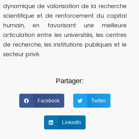
dynamique de valorisation de la recherche
scientifique et de renforcement du capital
humain, en favorisant une meilleure
articulation entre les universités, les centres
de recherche, les institutions publiques et le
secteur privé.
Partager:
Facebook
Twitter
LinkedIn