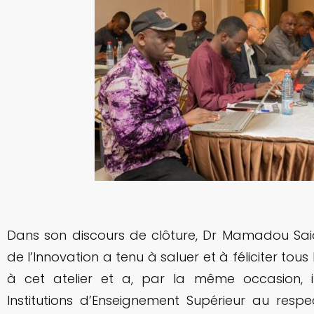
Dans son discours de clôture, Dr Mamadou Said
de l’Innovation a tenu à saluer et à féliciter tous
à cet atelier et a, par la même occasion, i
Institutions d’Enseignement Supérieur au resp