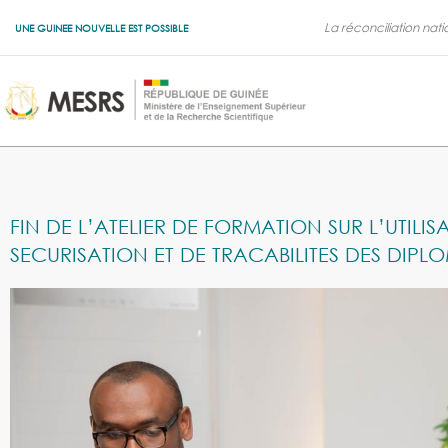
La réconciliation nati
UNE GUINEE NOUVELLE EST POSSIBLE
FIN DE L’ATELIER DE FORMATION SUR L’UTILI
SECURISATION ET DE TRACABILITES DES DIPLO