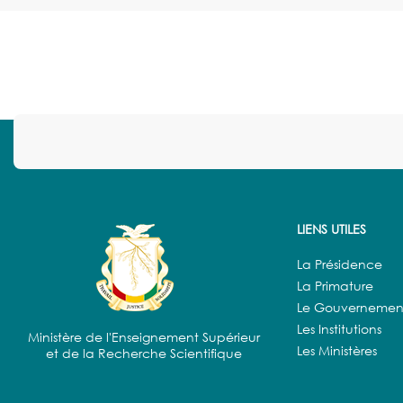
LIENS UTILES
La Présidence
La Primature
Le Gouvernemen
Les Institutions
Ministère de l'Enseignement Supérieur
Les Ministères
et de la Recherche Scientifique