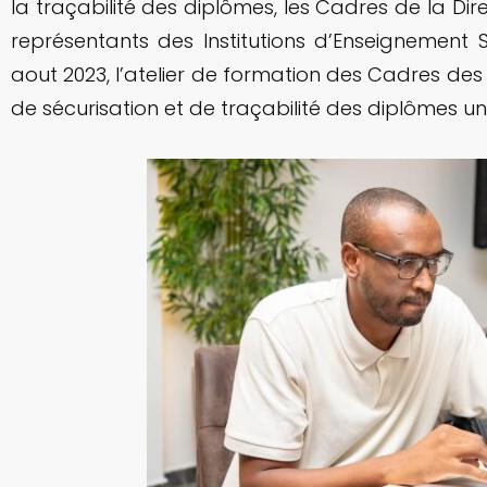
la traçabilité des diplômes, les Cadres de la Dire
représentants des Institutions d’Enseignement S
aout 2023, l’atelier de formation des Cadres des I
de sécurisation et de traçabilité des diplômes uni