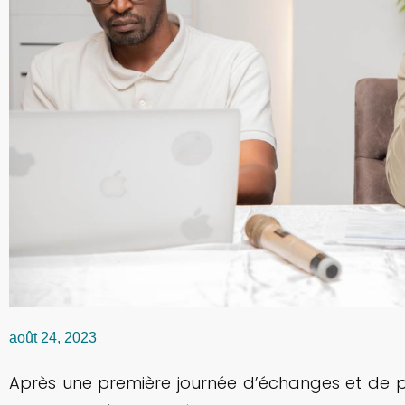
août 24, 2023
Après une première journée d’échanges et de pa