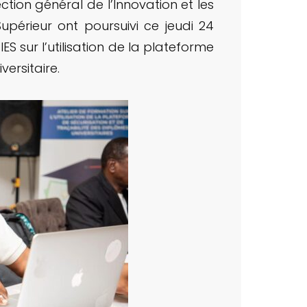
ction général de l’Innovation et les
upérieur ont poursuivi ce jeudi 24
ES sur l’utilisation de la plateforme
versitaire.