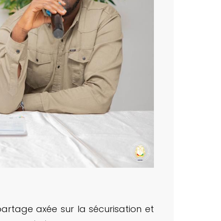
rtage axée sur la sécurisation et