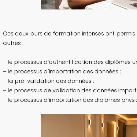
Ces deux jours de formation intenses ont permis 
autres :
– le processus d’authentification des diplômes uni
– le processus d’importation des données ;
– la pré-validation des données ;
– le processus de validation des données import
– le processus d’importation des diplômes physi