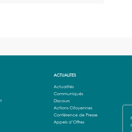
ACTUALITES
Actualités
Communiqués
t
Discours
Actions Citoyennes
Conférence de Presse
Appels d’Offres