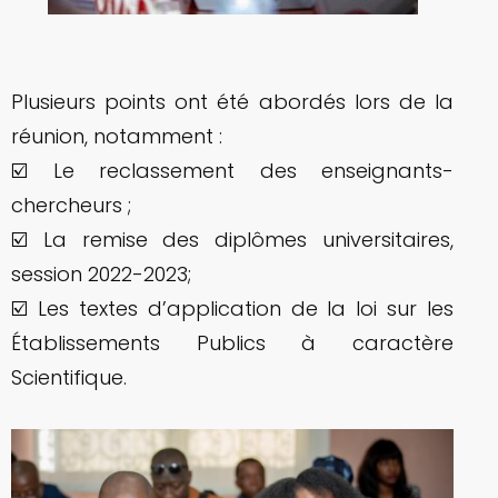
Plusieurs points ont été abordés lors de la
réunion, notamment :
☑️ Le reclassement des enseignants-
chercheurs ;
☑️ La remise des diplômes universitaires,
session 2022-2023;
☑️ Les textes d’application de la loi sur les
Établissements Publics à caractère
Scientifique.