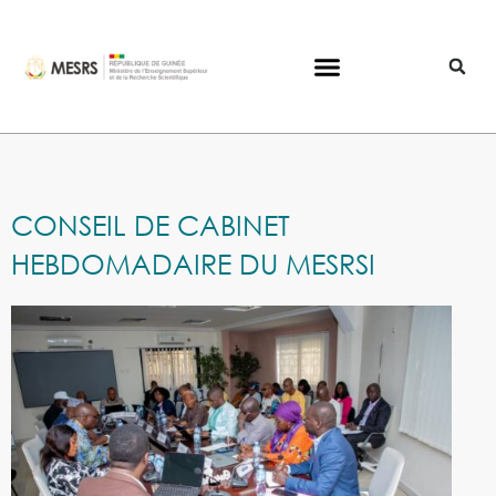
CONSEIL DE CABINET
HEBDOMADAIRE DU MESRSI