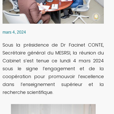
mars 4, 2024
Sous la présidence de Dr Facinet CONTE,
Secrétaire général du MESRSI, la réunion du
Cabinet s’est tenue ce lundi 4 mars 2024
sous le signe l’engagement et de la
coopération pour promouvoir l’excellence
dans l’enseignement supérieur et la
recherche scientifique.