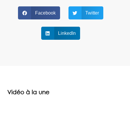
Facebook
Twitter
LinkedIn
Vidéo à la une