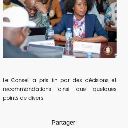
Le Conseil a pris fin par des décisions et
recommandations ainsi que quelques
points de divers.
Partager: