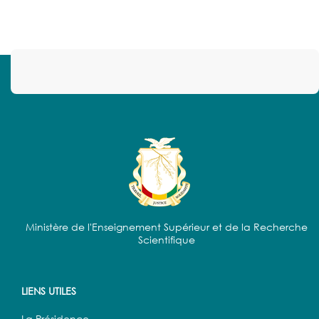
Ministère de l'Enseignement Supérieur et de la Recherche
Scientifique
LIENS UTILES
La Présidence