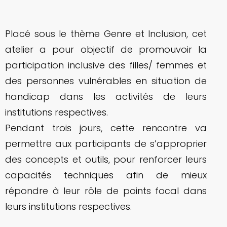
Placé sous le thème Genre et Inclusion, cet
atelier a pour objectif de promouvoir la
participation inclusive des filles/ femmes et
des personnes vulnérables en situation de
handicap dans les activités de leurs
institutions respectives.
Pendant trois jours, cette rencontre va
permettre aux participants de s’approprier
des concepts et outils, pour renforcer leurs
capacités techniques afin de mieux
répondre à leur rôle de points focal dans
leurs institutions respectives.