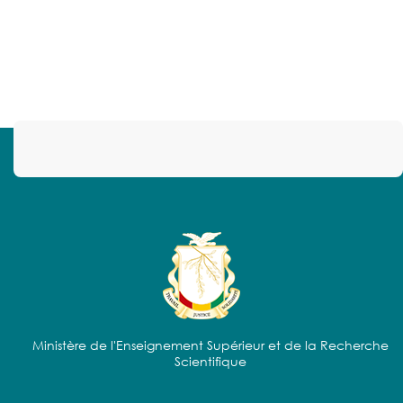
Ministère de l'Enseignement Supérieur et de la Recherche
Scientifique