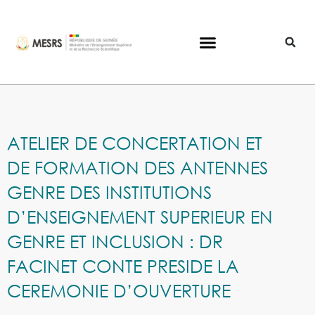
ATELIER DE CONCERTATION ET
DE FORMATION DES ANTENNES
GENRE DES INSTITUTIONS
D’ENSEIGNEMENT SUPERIEUR EN
GENRE ET INCLUSION : DR
FACINET CONTE PRESIDE LA
CEREMONIE D’OUVERTURE