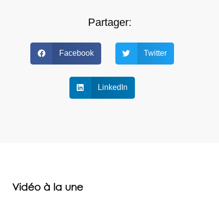
Partager:
Facebook
Twitter
LinkedIn
Vidéo à la une