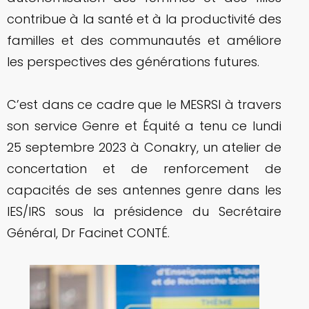
contribue à la santé et à la productivité des
familles et des communautés et améliore
les perspectives des générations futures.
C’est dans ce cadre que le MESRSI à travers
son service Genre et Équité a tenu ce lundi
25 septembre 2023 à Conakry, un atelier de
concertation et de renforcement de
capacités de ses antennes genre dans les
IES/IRS sous la présidence du Secrétaire
Général, Dr Facinet CONTÉ.