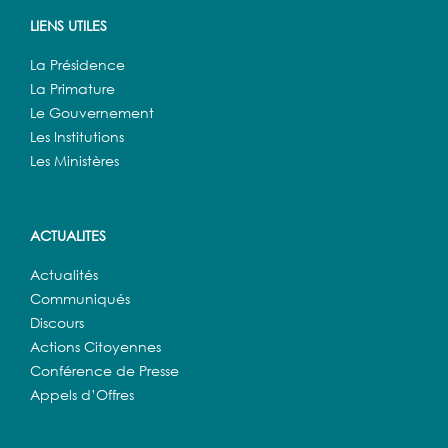
LIENS UTILES
La Présidence
La Primature
Le Gouvernement
Les Institutions
Les Ministères
ACTUALITES
Actualités
Communiqués
Discours
Actions Citoyennes
Conférence de Presse
Appels d’Offres