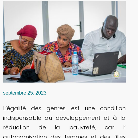
septembre 25, 2023
L’égalité des genres est une condition
indispensable au développement et à la
réduction de la pauvreté, car l’
autonomisation des femmes et des filles