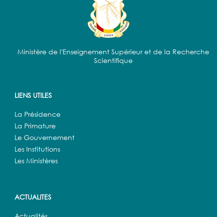
Ministère de l'Enseignement Supérieur et de la Recherche
Scientifique
LIENS UTILES
La Présidence
La Primature
Le Gouvernement
Les Institutions
Les Ministères
ACTUALITES
Actualités