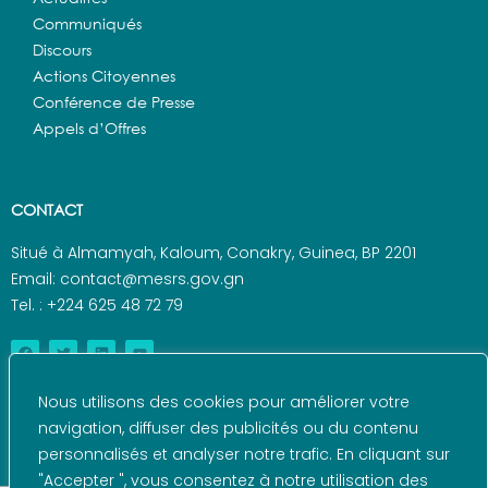
Communiqués
Discours
Actions Citoyennes
Conférence de Presse
Appels d’Offres
CONTACT
Situé à Almamyah, Kaloum, Conakry, Guinea, BP 2201
Email: contact@mesrs.gov.gn
Tel. : +224 625 48 72 79
Nous utilisons des cookies pour améliorer votre
navigation, diffuser des publicités ou du contenu
personnalisés et analyser notre trafic. En cliquant sur
"Accepter ", vous consentez à notre utilisation des