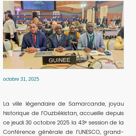
octobre 31, 2025
La ville légendaire de Samarcande, joyau
historique de l’Ouzbékistan, accueille depuis
ce jeudi 30 octobre 2025 la 43ᵉ session de la
Conférence générale de l’UNESCO, grand-