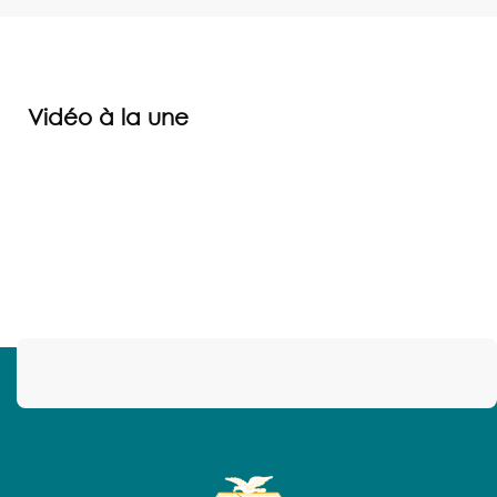
Vidéo à la une