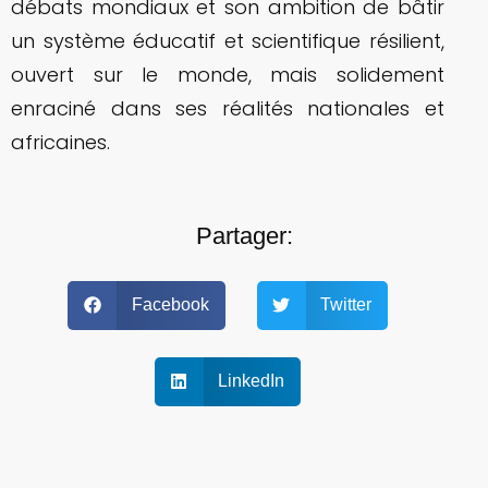
débats mondiaux et son ambition de bâtir
un système éducatif et scientifique résilient,
ouvert sur le monde, mais solidement
enraciné dans ses réalités nationales et
africaines.
Partager:
Facebook
Twitter
LinkedIn