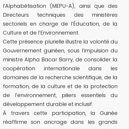
l’Alphabétisation (MEPU-A), ainsi que des
Directeurs techniques des ministères
sectoriels en charge de l’Éducation, de la
Culture et de l’Environnement.
Cette présence plurielle illustre la volonté du
Gouvernement guinéen, sous l’impulsion du
ministre Alpha Bacar Barry, de consolider la
coopération internationale dans les
domaines de la recherche scientifique, de la
formation, de la culture et de la protection
de l’environnement, piliers essentiels du
développement durable et inclusif.
À travers cette participation, la Guinée
réaffirme son ancrage dans les grands