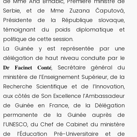
de Mme Ana Brnabić, Première ministre de
Serbie, et de Mme Zuzana Čaputová,
Présidente de la République slovaque,
témoignant du poids diplomatique et
politique de cette session.
La Guinée y est représentée par une
délégation de haut niveau conduite par le
𝐃𝐫 𝐅𝐚𝐜𝐢𝐧𝐞𝐭 𝐂𝐨𝐧𝐭𝐞́, Secrétaire général du
ministère de l’Enseignement Supérieur, de la
Recherche Scientifique et de l’Innovation,
aux côtés de Son Excellence l’Ambassadeur
de Guinée en France, de la Délégation
permanente de la Guinée auprès de
l’UNESCO, du Chef de Cabinet du ministère
de l’Éducation Pré-Universitaire et de