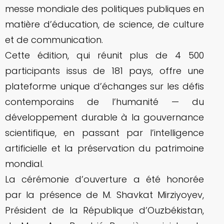
messe mondiale des politiques publiques en
matière d’éducation, de science, de culture
et de communication.
Cette édition, qui réunit plus de 4 500
participants issus de 181 pays, offre une
plateforme unique d’échanges sur les défis
contemporains de l’humanité — du
développement durable à la gouvernance
scientifique, en passant par l’intelligence
artificielle et la préservation du patrimoine
mondial.
La cérémonie d’ouverture a été honorée
par la présence de M. Shavkat Mirziyoyev,
Président de la République d’Ouzbékistan,