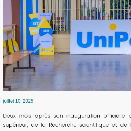
juillet 10, 2025
Deux mois après son inauguration officielle 
supérieur, de la Recherche scientifique et de l