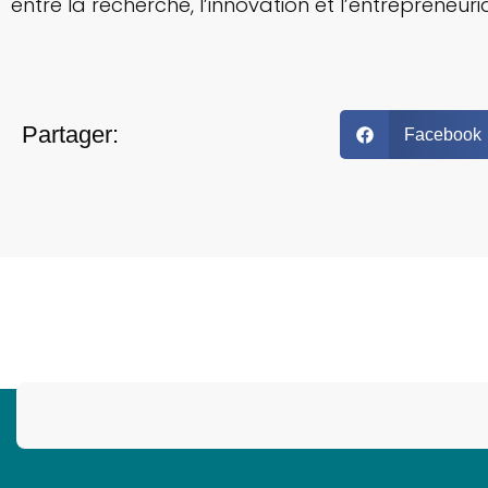
entre la recherche, l’innovation et l’entrepreneuria
Partager:
Facebook