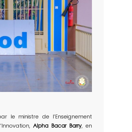
par le ministre de l’Enseignement
’Innovation,
, en
Alpha Bacar Barry