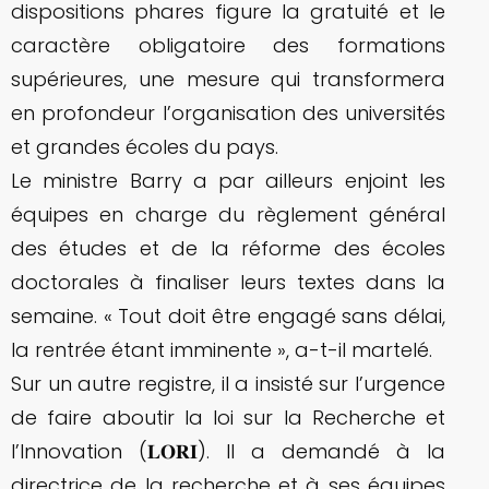
dispositions phares figure la gratuité et le
caractère obligatoire des formations
supérieures, une mesure qui transformera
en profondeur l’organisation des universités
et grandes écoles du pays.
Le ministre Barry a par ailleurs enjoint les
équipes en charge du règlement général
des études et de la réforme des écoles
doctorales à finaliser leurs textes dans la
semaine. « Tout doit être engagé sans délai,
la rentrée étant imminente », a-t-il martelé.
Sur un autre registre, il a insisté sur l’urgence
de faire aboutir la loi sur la Recherche et
l’Innovation (𝐋𝐎𝐑𝐈). Il a demandé à la
directrice de la recherche et à ses équipes