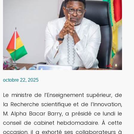
octobre 22, 2025
Le ministre de l’Enseignement supérieur, de
la Recherche scientifique et de l’Innovation,
M. Alpha Bacar Barry, a présidé ce lundi le
conseil de cabinet hebdomadaire. À cette
occasion, il a exhorté ses collaborateurs à