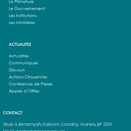
La Primature
Le Gouvernement
Les Institutions
Les Ministères
ACTUALITES
Actualités
Communiqués
Discours
Actions Citoyennes
Conférence de Presse
Appels d’Offres
CONTACT
Situé à Almamyah, Kaloum, Conakry, Guinea, BP 2201