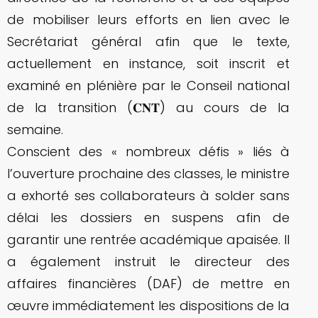
de mobiliser leurs efforts en lien avec le
Secrétariat général afin que le texte,
actuellement en instance, soit inscrit et
examiné en plénière par le Conseil national
de la transition (𝐂𝐍𝐓) au cours de la
semaine.
Conscient des « nombreux défis » liés à
l’ouverture prochaine des classes, le ministre
a exhorté ses collaborateurs à solder sans
délai les dossiers en suspens afin de
garantir une rentrée académique apaisée. Il
a également instruit le directeur des
affaires financières (DAF) de mettre en
œuvre immédiatement les dispositions de la