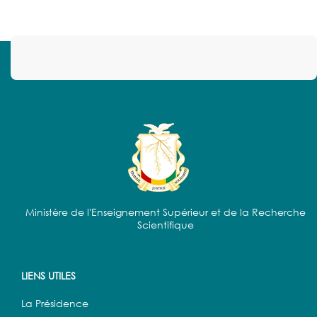
Ministère de l'Enseignement Supérieur et de la Recherche
Scientifique
LIENS UTILES
La Présidence