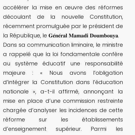
accélérer la mise en œuvre des réformes
découlant de la nouvelle Constitution,
récemment promulguée par le président de
la République, le 𝐆𝐞́𝐧𝐞́𝐫𝐚𝐥 𝐌𝐚𝐦𝐚𝐝𝐢 𝐃𝐨𝐮𝐦𝐛𝐨𝐮𝐲𝐚.
Dans sa communication liminaire, le ministre
a rappelé que la loi fondamentale confère
au système éducatif une responsabilité
majeure : « Nous avons l’obligation
d’intégrer la Constitution dans l’éducation
nationale », a-t-il affirmé, annonçant la
mise en place d’une commission restreinte
chargée d’analyser les incidences de cette
réforme sur les établissements
d’enseignement supérieur. Parmi les