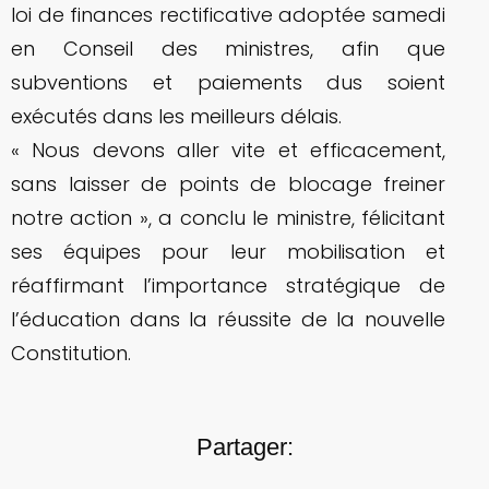
loi de finances rectificative adoptée samedi
en Conseil des ministres, afin que
subventions et paiements dus soient
exécutés dans les meilleurs délais.
« Nous devons aller vite et efficacement,
sans laisser de points de blocage freiner
notre action », a conclu le ministre, félicitant
ses équipes pour leur mobilisation et
réaffirmant l’importance stratégique de
l’éducation dans la réussite de la nouvelle
Constitution.
Partager: