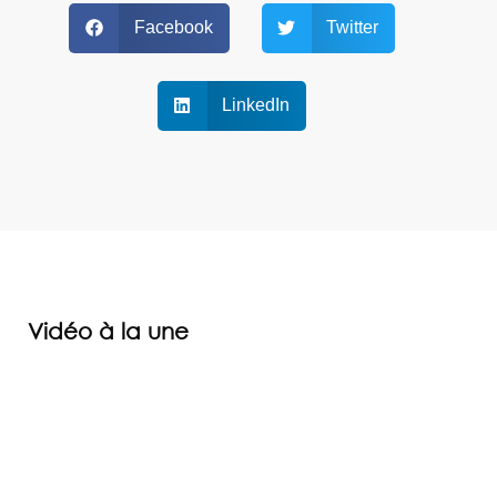
Facebook
Twitter
LinkedIn
Vidéo à la une