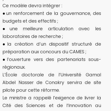
Ce modèle devra intégrer :
●un renforcement de la gouvernance, des
budgets et des effectifs ;
●une meilleure articulation avec les
laboratoires de recherche ;
●la création d’un dispositif structuré de
préparation aux concours du CAMES ;
●l’ouverture vers des partenariats sous-
régionaux.
L’École doctorale de l’Université Gamal
Abdel Nasser de Conakry servira de site
pilote pour cette réforme.
Le ministre a rappelé l’exigence de livrer la
Cité des Sciences et de l’Innovation au