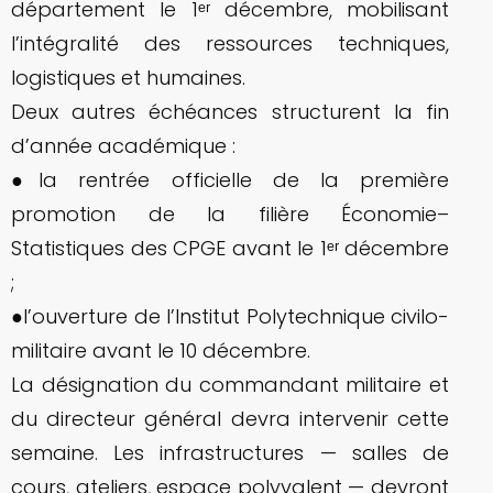
département le 1ᵉʳ décembre, mobilisant
l’intégralité des ressources techniques,
logistiques et humaines.
Deux autres échéances structurent la fin
d’année académique :
●la rentrée officielle de la première
promotion de la filière Économie–
Statistiques des CPGE avant le 1ᵉʳ décembre
;
●l’ouverture de l’Institut Polytechnique civilo-
militaire avant le 10 décembre.
La désignation du commandant militaire et
du directeur général devra intervenir cette
semaine. Les infrastructures — salles de
cours, ateliers, espace polyvalent — devront