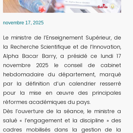
novembre 17, 2025
Le ministre de l’Enseignement Supérieur, de
la Recherche Scientifique et de l’Innovation,
Alpha Bacar Barry, a présidé ce lundi 17
novembre 2025 le conseil de cabinet
hebdomadaire du département, marqué
par la définition d’un calendrier resserré
pour la mise en œuvre des principales
réformes académiques du pays.
Dès l’ouverture de la séance, le ministre a
salué « l’engagement et la discipline » des
cadres mobilisés dans la gestion de la