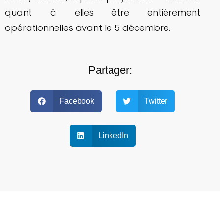
quant à elles être entièrement
opérationnelles avant le 5 décembre.
Partager:
Facebook
Twitter
LinkedIn