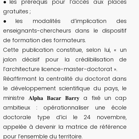
●les prérequis pour l’accès aux places
gratuites ;
●les modalités d’implication des
enseignants-chercheurs dans le dispositif
de formation des formateurs.
Cette publication constitue, selon lui, « un
jalon décisif pour la crédibilisation de
l’architecture licence-master-doctorat ».
Réaffirmant la centralité du doctorat dans
le développement scientifique du pays, le
ministre 𝐀𝐥𝐩𝐡𝐚 𝐁𝐚𝐜𝐚𝐫 𝐁𝐚𝐫𝐫𝐲 a fixé un cap
ambitieux : opérationnaliser une école
doctorale type d’ici le 24 novembre,
appelée à devenir la matrice de référence
pour l’ensemble du territoire.