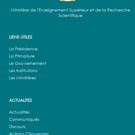
Ministère de l'Enseignement Supérieur et de la Recherche
Scientifique
LIENS UTILES
La Présidence
La Primature
Le Gouvernement
Les Institutions
Les Ministères
ACTUALITES
Actualités
Communiqués
Discours
Actions Citoyennes