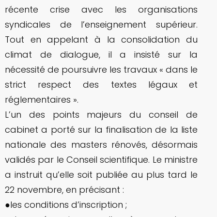
récente crise avec les organisations
syndicales de l’enseignement supérieur.
Tout en appelant à la consolidation du
climat de dialogue, il a insisté sur la
nécessité de poursuivre les travaux « dans le
strict respect des textes légaux et
réglementaires ».
L’un des points majeurs du conseil de
cabinet a porté sur la finalisation de la liste
nationale des masters rénovés, désormais
validés par le Conseil scientifique. Le ministre
a instruit qu’elle soit publiée au plus tard le
22 novembre, en précisant :
●les conditions d’inscription ;