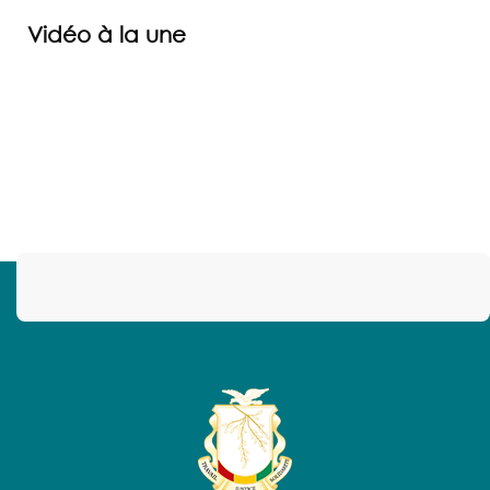
Vidéo à la une