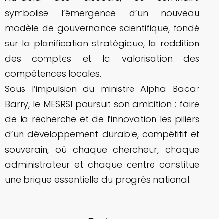
symbolise l’émergence d’un nouveau
modèle de gouvernance scientifique, fondé
sur la planification stratégique, la reddition
des comptes et la valorisation des
compétences locales.
Sous l’impulsion du ministre Alpha Bacar
Barry, le MESRSI poursuit son ambition : faire
de la recherche et de l’innovation les piliers
d’un développement durable, compétitif et
souverain, où chaque chercheur, chaque
administrateur et chaque centre constitue
une brique essentielle du progrès national.