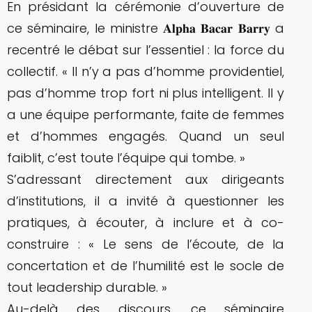
En présidant la cérémonie d’ouverture de
ce séminaire, le ministre 𝐀𝐥𝐩𝐡𝐚 𝐁𝐚𝐜𝐚𝐫 𝐁𝐚𝐫𝐫𝐲 a
recentré le débat sur l’essentiel : la force du
collectif. « Il n’y a pas d’homme providentiel,
pas d’homme trop fort ni plus intelligent. Il y
a une équipe performante, faite de femmes
et d’hommes engagés. Quand un seul
faiblit, c’est toute l’équipe qui tombe. »
S’adressant directement aux dirigeants
d’institutions, il a invité à questionner les
pratiques, à écouter, à inclure et à co-
construire : « Le sens de l’écoute, de la
concertation et de l’humilité est le socle de
tout leadership durable. »
Au-delà des discours, ce séminaire