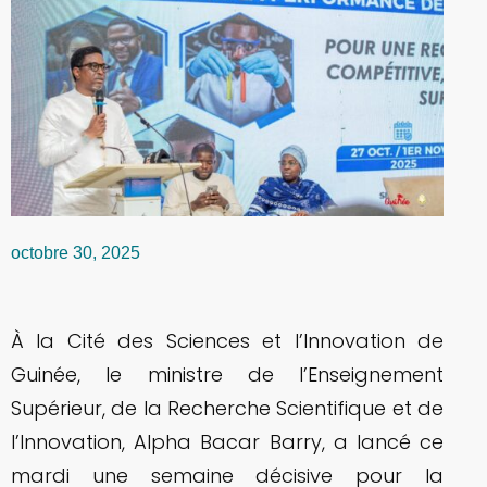
octobre 30, 2025
À la Cité des Sciences et l’Innovation de
Guinée, le ministre de l’Enseignement
Supérieur, de la Recherche Scientifique et de
l’Innovation, Alpha Bacar Barry, a lancé ce
mardi une semaine décisive pour la