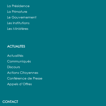
La Présidence
La Primature
Le Gouvernement
Les Institutions
Les Ministères
ACTUALITES
Actualités
Communiqués
Discours
Actions Citoyennes
Conférence de Presse
Appels d’Offres
CONTACT