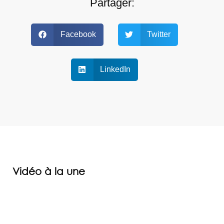
Partager:
Facebook
Twitter
LinkedIn
Vidéo à la une