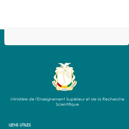
Ministère de l'Enseignement Supérieur et de la Recherche
Scientifique
LIENS UTILES