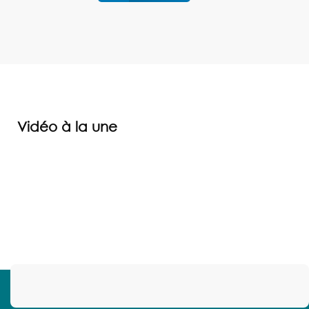
Vidéo à la une