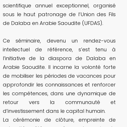
scientifique annuel exceptionnel, organisé
sous le haut patronage de l’Union des Fils
de Dalaba en Arabie Saoudite (UFDAS).
Ce séminaire, devenu un rendez-vous
intellectuel de référence, s’est tenu à
l’initiative de la diaspora de Dalaba en
Arabie Saoudite. Il incarne la volonté forte
de mobiliser les périodes de vacances pour
approfondir les connaissances et renforcer
les compétences, dans une dynamique de
retour vers la communauté et
d’investissement dans le capital humain.
La cérémonie de clôture, empreinte de