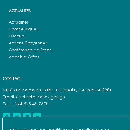
ACTUALITES
Actualités
Communiqués
Discours
Actions Citoyennes
Conférence de Presse
Appels d’Offres
CONTACT
Situé à Almamyah, Kaloum, Conakry, Guinea, BP 2201
Email: contact@mesrs.gov.gn
Tel. : +224 625 48 72 79