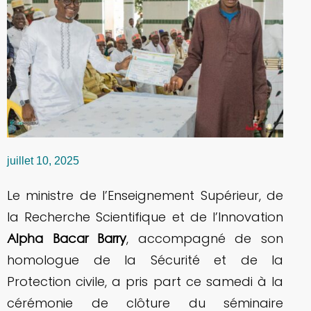
juillet 10, 2025
Le ministre de l’Enseignement Supérieur, de
la Recherche Scientifique et de l’Innovation
, accompagné de son
Alpha Bacar Barry
homologue de la Sécurité et de la
Protection civile, a pris part ce samedi à la
cérémonie de clôture du séminaire