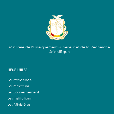
Ministère de l'Enseignement Supérieur et de la Recherche
Scientifique
LIENS UTILES
La Présidence
La Primature
Le Gouvernement
Les Institutions
Les Ministères