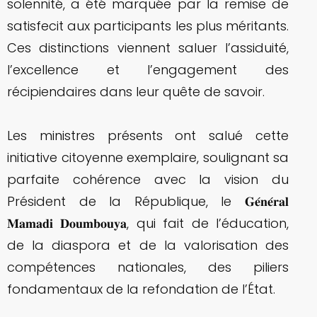
solennité, a été marquée par la remise de
satisfecit aux participants les plus méritants.
Ces distinctions viennent saluer l’assiduité,
l’excellence et l’engagement des
récipiendaires dans leur quête de savoir.
Les ministres présents ont salué cette
initiative citoyenne exemplaire, soulignant sa
parfaite cohérence avec la vision du
Président de la République, le 𝐆𝐞́𝐧𝐞́𝐫𝐚𝐥
𝐌𝐚𝐦𝐚𝐝𝐢 𝐃𝐨𝐮𝐦𝐛𝐨𝐮𝐲𝐚, qui fait de l’éducation,
de la diaspora et de la valorisation des
compétences nationales, des piliers
fondamentaux de la refondation de l’État.