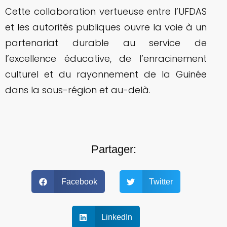
Cette collaboration vertueuse entre l’UFDAS
et les autorités publiques ouvre la voie à un
partenariat durable au service de
l’excellence éducative, de l’enracinement
culturel et du rayonnement de la Guinée
dans la sous-région et au-delà.
Partager:
Facebook
Twitter
LinkedIn